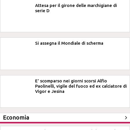
Attesa per il girone delle marchigiane di
serie D
Si assegna il Mondiale di scherma
E' scomparso nei giorni scorsi Alfio
Paolinelli, vigile del fuoco ed ex calciatore di
Vigor e Jesina
Economia