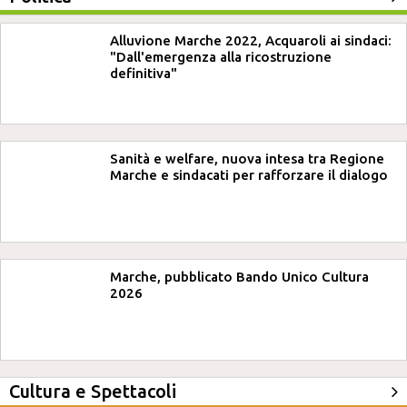
Alluvione Marche 2022, Acquaroli ai sindaci:
"Dall'emergenza alla ricostruzione
definitiva"
Sanità e welfare, nuova intesa tra Regione
Marche e sindacati per rafforzare il dialogo
Marche, pubblicato Bando Unico Cultura
2026
Cultura e Spettacoli