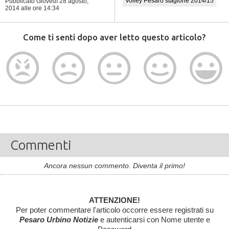
Volley Pesaro stagione 2014/15
Pubblicato Giovedì 28 agosto,
2014
alle ore 14:34
Come ti senti dopo aver letto questo articolo?
Commenti
Ancora nessun commento. Diventa il primo!
ATTENZIONE!
Per poter commentare l'articolo occorre essere registrati su
Pesaro Urbino Notizie
e autenticarsi con Nome utente e