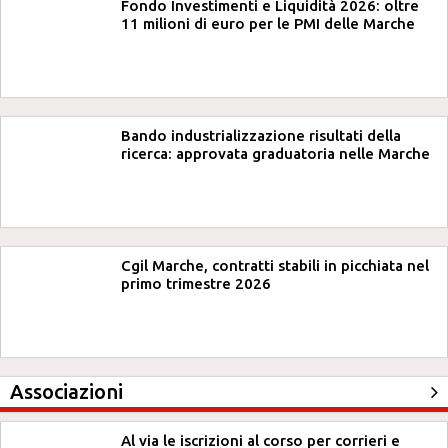
Fondo Investimenti e Liquidità 2026: oltre
11 milioni di euro per le PMI delle Marche
Bando industrializzazione risultati della
ricerca: approvata graduatoria nelle Marche
Cgil Marche, contratti stabili in picchiata nel
primo trimestre 2026
Associazioni
Al via le iscrizioni al corso per corrieri e