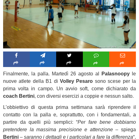
Finalmente, la palla. Martedì 26 agosto al
Palasnoopy
le
nuove atlete della B1 di
Volley Pesaro
sono scese per la
prima volta in campo. Un avvio soft, come dichiarato da
coach Bertini
, con diversi esercizi a coppie e nessun salto.
L’obbiettivo di questa prima settimana sarà riprendere il
contatto con la palla e, soprattutto, con i fondamentali, a
partire da quelli più semplici: “
Per fare bene dobbiamo
pretendere la massima precisione e attenzione –
spiega
Bertini
– saranno i dettagli e i particolari a fare la differenza
“.