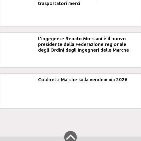
trasportatori merci
L'ingegnere Renato Morsiani è il nuovo
presidente della Federazione regionale
degli Ordini degli Ingegneri delle Marche
Coldiretti Marche sulla vendemmia 2026