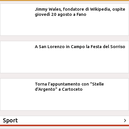
Jimmy Wales, fondatore di Wikipedia, ospite
giovedì 20 agosto a Fano
A San Lorenzo in Campo la Festa del Sorriso
Torna l'appuntamento con "Stelle
d'Argento" a Cartoceto
Sport