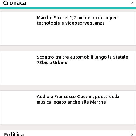
Cronaca
Marche Sicure: 1,2 milioni di euro per
tecnologie e videosorveglianza
Scontro tra tre automobili lungo la Statale
73bis a Urbino
Addio a Francesco Guccini, poeta della
musica legato anche alle Marche
Politica