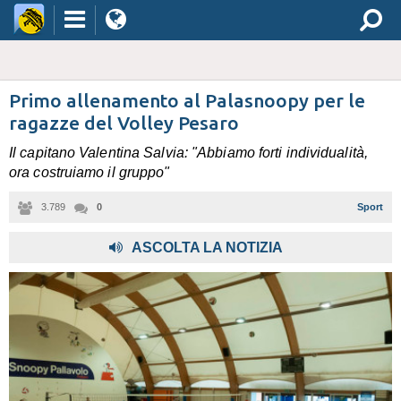
Primo allenamento al Palasnoopy per le
ragazze del Volley Pesaro
Il capitano Valentina Salvia: "Abbiamo forti individualità,
ora costruiamo il gruppo"
3.789
0
Sport
ASCOLTA LA NOTIZIA