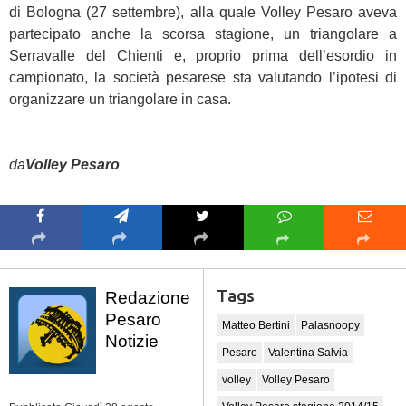
di Bologna (27 settembre), alla quale Volley Pesaro aveva
partecipato anche la scorsa stagione, un triangolare a
Serravalle del Chienti e, proprio prima dell’esordio in
campionato, la società pesarese sta valutando l’ipotesi di
organizzare un triangolare in casa.
da
Volley Pesaro
Tags
Redazione
Pesaro
Matteo Bertini
Palasnoopy
Notizie
Pesaro
Valentina Salvia
volley
Volley Pesaro