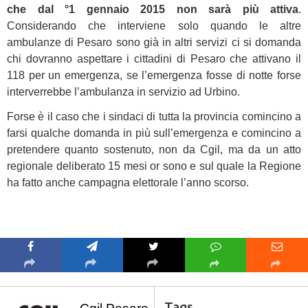
che dal °1 gennaio 2015 non sarà più attiva
.
Considerando che interviene solo quando le altre
ambulanze di Pesaro sono già in altri servizi ci si domanda
chi dovranno aspettare i cittadini di Pesaro che attivano il
118 per un emergenza, se l’emergenza fosse di notte forse
interverrebbe l’ambulanza in servizio ad Urbino.
Forse è il caso che i sindaci di tutta la provincia comincino a
farsi qualche domanda in più sull’emergenza e comincino a
pretendere quanto sostenuto, non da Cgil, ma da un atto
regionale deliberato 15 mesi or sono e sul quale la Regione
ha fatto anche campagna elettorale l’anno scorso.
Tags