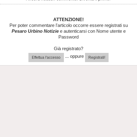
ATTENZIONE!
Per poter commentare l'articolo occorre essere registrati su
Pesaro Urbino Notizie
e autenticarsi con Nome utente e
Password
Già registrato?
... oppure
Effettua l'accesso
Registrati!