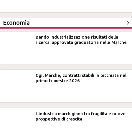
Economia
Bando industrializzazione risultati della
ricerca: approvata graduatoria nelle Marche
Cgil Marche, contratti stabili in picchiata nel
primo trimestre 2026
L'industria marchigiana tra fragilità e nuove
prospettive di crescita