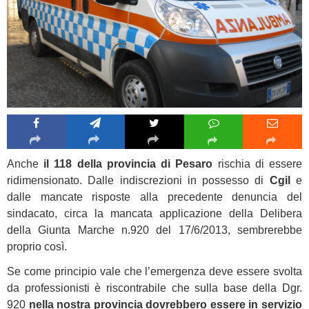
Anche
il 118 della provincia di Pesaro
rischia di essere
ridimensionato. Dalle indiscrezioni in possesso di
Cgil
e
dalle mancate risposte alla precedente denuncia del
sindacato, circa la mancata applicazione della Delibera
della Giunta Marche n.920 del 17/6/2013, sembrerebbe
proprio così.
Se come principio vale che l’emergenza deve essere svolta
da professionisti è riscontrabile che sulla base della Dgr.
920
nella nostra provincia dovrebbero essere in servizio