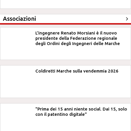
Associazioni
L'ingegnere Renato Morsiani è il nuovo
presidente della Federazione regionale
degli Ordini degli Ingegneri delle Marche
Coldiretti Marche sulla vendemmia 2026
"Prima dei 15 anni niente social. Dai 15, solo
con il patentino digitale"