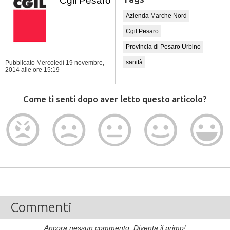
Cgil Pesaro
Azienda Marche Nord
Cgil Pesaro
Provincia di Pesaro Urbino
sanità
Pubblicato Mercoledì 19 novembre,
2014
alle ore 15:19
Come ti senti dopo aver letto questo articolo?
Commenti
Ancora nessun commento. Diventa il primo!