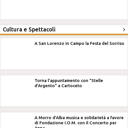
Cultura e Spettacoli
A San Lorenzo in Campo la Festa del Sorriso
Torna l'appuntamento con "Stelle
d'Argento" a Cartoceto
A Morro d'Alba musica e solidarietà a favore
di Fondazione I.O.M. con il Concerto per
Anna