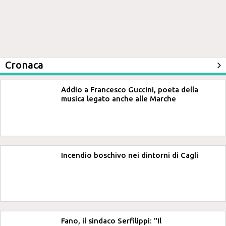
Cronaca
Addio a Francesco Guccini, poeta della
musica legato anche alle Marche
Incendio boschivo nei dintorni di Cagli
Fano, il sindaco Serfilippi: "Il