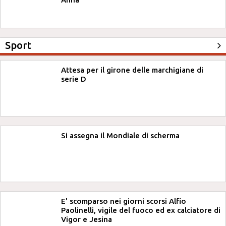
Sport
Attesa per il girone delle marchigiane di
serie D
Si assegna il Mondiale di scherma
E' scomparso nei giorni scorsi Alfio
Paolinelli, vigile del fuoco ed ex calciatore di
Vigor e Jesina