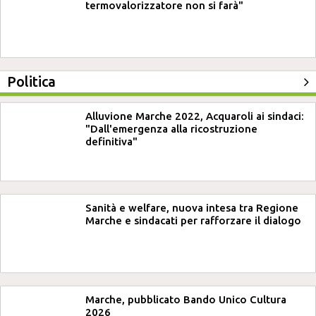
termovalorizzatore non si farà"
Politica
Alluvione Marche 2022, Acquaroli ai sindaci:
"Dall'emergenza alla ricostruzione
definitiva"
Sanità e welfare, nuova intesa tra Regione
Marche e sindacati per rafforzare il dialogo
Marche, pubblicato Bando Unico Cultura
2026