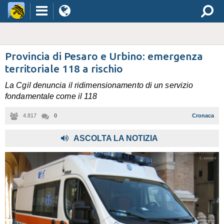
Provincia di Pesaro e Urbino: emergenza
territoriale 118 a rischio
La Cgil denuncia il ridimensionamento di un servizio
fondamentale come il 118
4.817
0
Cronaca
ASCOLTA LA NOTIZIA