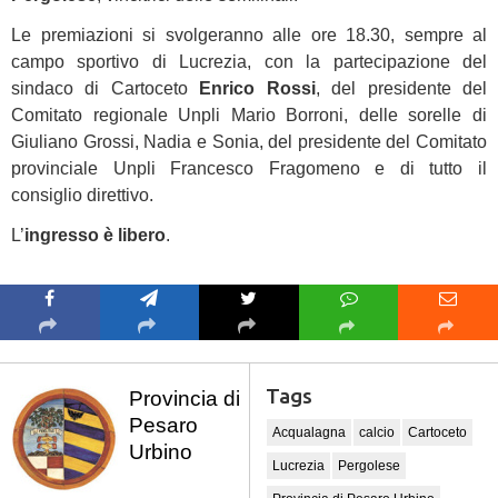
Le premiazioni si svolgeranno alle ore 18.30, sempre al
campo sportivo di Lucrezia, con la partecipazione del
sindaco di Cartoceto
Enrico Rossi
, del presidente del
Comitato regionale Unpli Mario Borroni, delle sorelle di
Giuliano Grossi, Nadia e Sonia, del presidente del Comitato
provinciale Unpli Francesco Fragomeno e di tutto il
consiglio direttivo.
L’
ingresso è libero
.
Tags
Provincia di
Pesaro
Acqualagna
calcio
Cartoceto
Urbino
Lucrezia
Pergolese