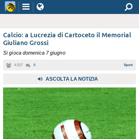
Calcio: a Lucrezia di Cartoceto il Memorial
Giuliano Grossi
Si gioca domenica 7 giugno
4.527
0
Sport
ASCOLTA LA NOTIZIA