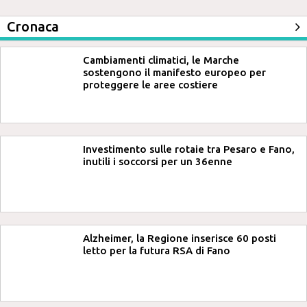
Cronaca
Cambiamenti climatici, le Marche
sostengono il manifesto europeo per
proteggere le aree costiere
Investimento sulle rotaie tra Pesaro e Fano,
inutili i soccorsi per un 36enne
Alzheimer, la Regione inserisce 60 posti
letto per la futura RSA di Fano