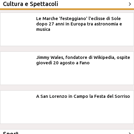
Cultura e Spettacoli
Le Marche 'festeggiano' l'eclisse di Sole
dopo 27 anni in Europa tra astronomia e
musica
Jimmy Wales, fondatore di Wikipedia, ospite
giovedì 20 agosto a Fano
A San Lorenzo in Campo la Festa del Sorriso
Sport