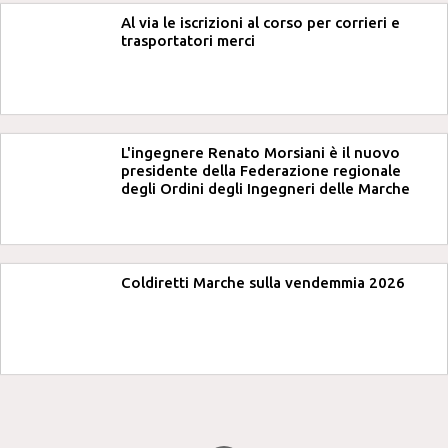
Al via le iscrizioni al corso per corrieri e
trasportatori merci
L'ingegnere Renato Morsiani è il nuovo
presidente della Federazione regionale
degli Ordini degli Ingegneri delle Marche
Coldiretti Marche sulla vendemmia 2026