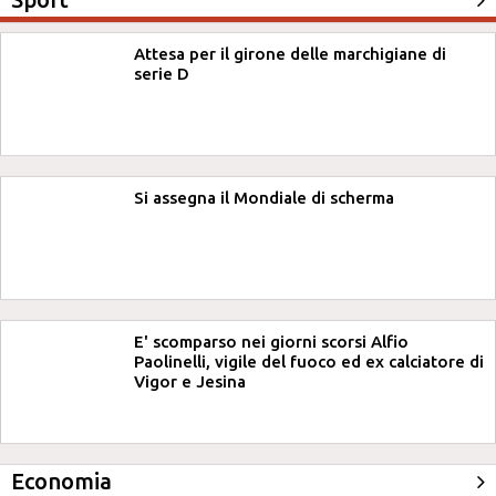
Attesa per il girone delle marchigiane di
serie D
Si assegna il Mondiale di scherma
E' scomparso nei giorni scorsi Alfio
Paolinelli, vigile del fuoco ed ex calciatore di
Vigor e Jesina
Economia