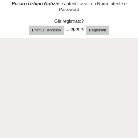
Pesaro Urbino Notizie
e autenticarsi con Nome utente e
Password
Già registrato?
... oppure
Effettua l'accesso
Registrati!