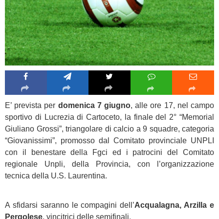
E’ prevista per
domenica 7 giugno
, alle ore 17, nel campo
sportivo di Lucrezia di Cartoceto, la finale del 2° “Memorial
Giuliano Grossi”, triangolare di calcio a 9 squadre, categoria
“Giovanissimi”, promosso dal Comitato provinciale UNPLI
con il benestare della Fgci ed i patrocini del Comitato
regionale Unpli, della Provincia, con l’organizzazione
tecnica della U.S. Laurentina.
A sfidarsi saranno le compagini dell’
Acqualagna, Arzilla e
Pergolese
, vincitrici delle semifinali.