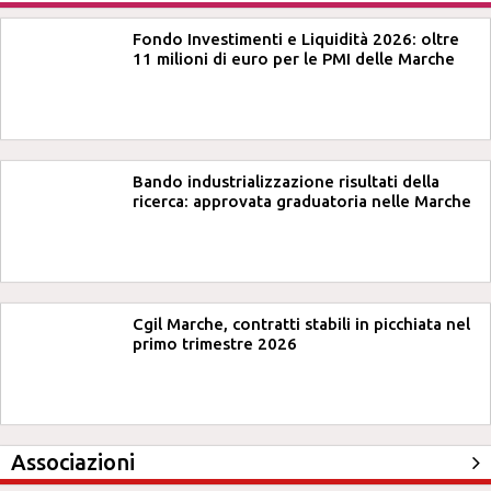
Fondo Investimenti e Liquidità 2026: oltre
11 milioni di euro per le PMI delle Marche
Bando industrializzazione risultati della
ricerca: approvata graduatoria nelle Marche
Cgil Marche, contratti stabili in picchiata nel
primo trimestre 2026
Associazioni