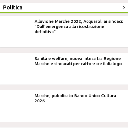
Politica
Alluvione Marche 2022, Acquaroli ai sindaci:
"Dall'emergenza alla ricostruzione
definitiva"
Sanità e welfare, nuova intesa tra Regione
Marche e sindacati per rafforzare il dialogo
Marche, pubblicato Bando Unico Cultura
2026