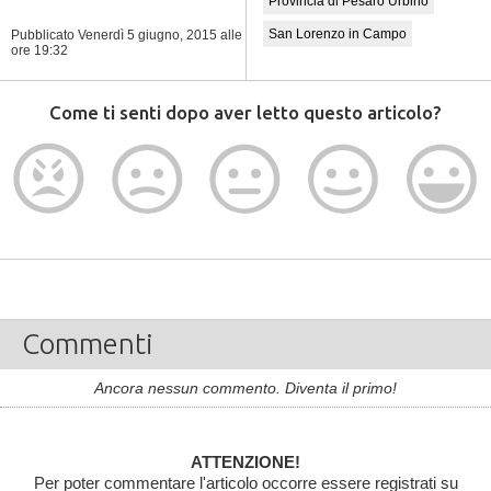
Provincia di Pesaro Urbino
San Lorenzo in Campo
Pubblicato Venerdì 5 giugno, 2015
alle
ore 19:32
Come ti senti dopo aver letto questo articolo?
Commenti
Ancora nessun commento. Diventa il primo!
ATTENZIONE!
Per poter commentare l'articolo occorre essere registrati su