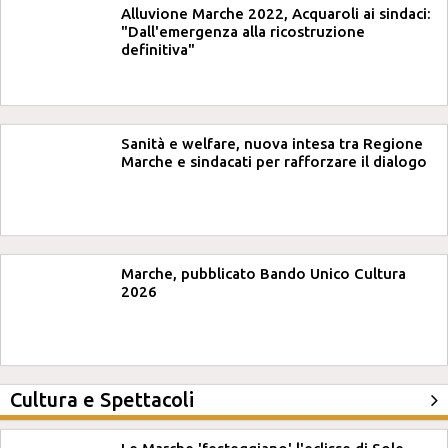
Alluvione Marche 2022, Acquaroli ai sindaci:
"Dall'emergenza alla ricostruzione
definitiva"
Sanità e welfare, nuova intesa tra Regione
Marche e sindacati per rafforzare il dialogo
Marche, pubblicato Bando Unico Cultura
2026
Cultura e Spettacoli