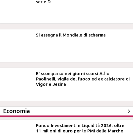
serie D
Si assegna il Mondiale di scherma
E' scomparso nei giorni scorsi Alfio
Paolinelli, vigile del fuoco ed ex calciatore di
Vigor e Jesina
Economia
Fondo Investimenti e Liquidità 2026: oltre
11 milioni di euro per le PMI delle Marche