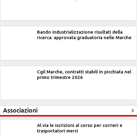
Bando industrializzazione risultati della
ricerca: approvata graduatoria nelle Marche
Cgil Marche, contratti stabili in picchiata nel
primo trimestre 2026
Associazioni
Al via le iscrizioni al corso per corrieri e
trasportatori merci