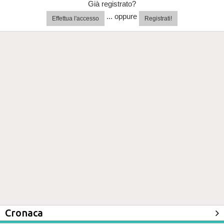
Già registrato?
... oppure
Effettua l'accesso
Registrati!
Cronaca