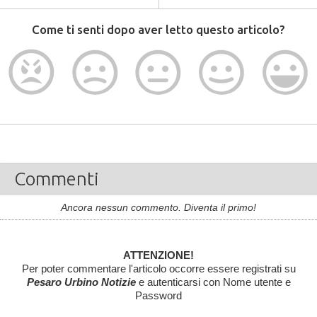
Come ti senti dopo aver letto questo articolo?
Commenti
Ancora nessun commento. Diventa il primo!
ATTENZIONE!
Per poter commentare l'articolo occorre essere registrati su
Pesaro Urbino Notizie
e autenticarsi con Nome utente e
Password