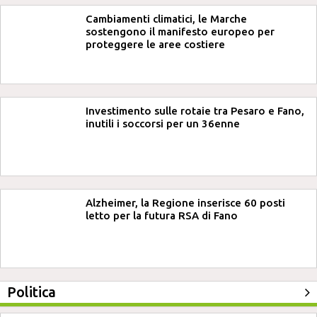
Cambiamenti climatici, le Marche
sostengono il manifesto europeo per
proteggere le aree costiere
Investimento sulle rotaie tra Pesaro e Fano,
inutili i soccorsi per un 36enne
Alzheimer, la Regione inserisce 60 posti
letto per la futura RSA di Fano
Politica