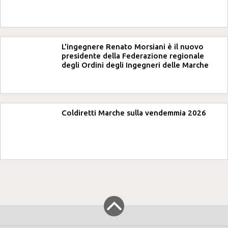
L'ingegnere Renato Morsiani è il nuovo
presidente della Federazione regionale
degli Ordini degli Ingegneri delle Marche
Coldiretti Marche sulla vendemmia 2026