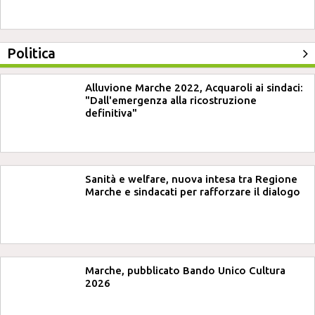
Politica
Alluvione Marche 2022, Acquaroli ai sindaci:
"Dall'emergenza alla ricostruzione
definitiva"
Sanità e welfare, nuova intesa tra Regione
Marche e sindacati per rafforzare il dialogo
Marche, pubblicato Bando Unico Cultura
2026