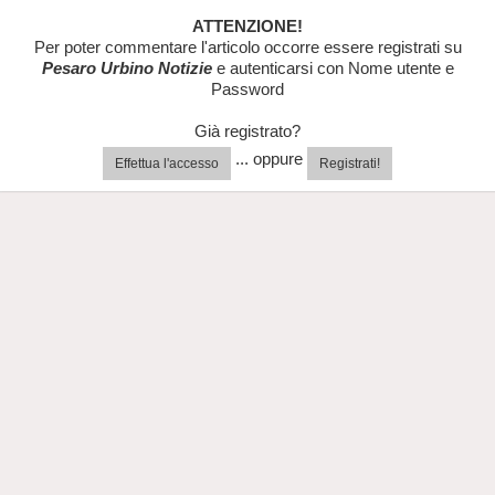
ATTENZIONE!
Per poter commentare l'articolo occorre essere registrati su
Pesaro Urbino Notizie
e autenticarsi con Nome utente e
Password
Già registrato?
... oppure
Effettua l'accesso
Registrati!