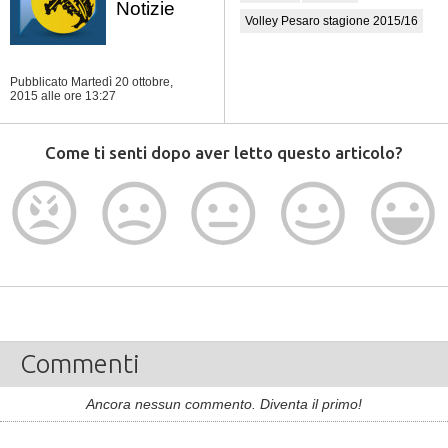
Notizie
Volley Pesaro stagione 2015/16
Pubblicato Martedì 20 ottobre,
2015
alle ore 13:27
Come ti senti dopo aver letto questo articolo?
Commenti
Ancora nessun commento. Diventa il primo!