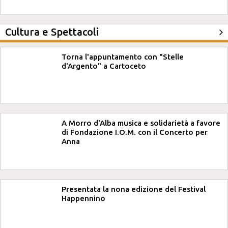
Cultura e Spettacoli
Torna l'appuntamento con "Stelle
d'Argento" a Cartoceto
A Morro d'Alba musica e solidarietà a favore
di Fondazione I.O.M. con il Concerto per
Anna
Presentata la nona edizione del Festival
Happennino