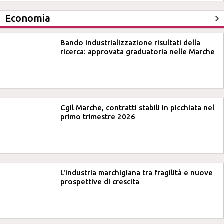
Economia
Bando industrializzazione risultati della
ricerca: approvata graduatoria nelle Marche
Cgil Marche, contratti stabili in picchiata nel
primo trimestre 2026
L'industria marchigiana tra fragilità e nuove
prospettive di crescita