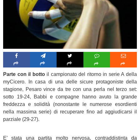
Parte con il botto
il campionato del ritorno in serie A della
myCicero. In casa di una delle sicure protagoniste della
stagione, Pesaro vince da tre con una perla nel terzo set:
sotto 19-24, Babbi e compagne hanno avuto la grande
freddezza e solidità (nonostante le numerose esordienti
nella massima serie) di recuperare fino ad aggiudicarsi il
parziale (29-27).
E’ stata una partita molto nervosa, contraddistinta da