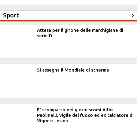
Sport
Attesa per il girone delle marchigiane di
serie D
Si assegna il Mondiale di scherma
E' scomparso nei giorni scorsi Alfio
Paolinelli, vigile del fuoco ed ex calciatore di
Vigor e Jesina