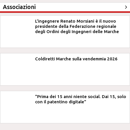
Associazioni
L'ingegnere Renato Morsiani è il nuovo
presidente della Federazione regionale
degli Ordini degli Ingegneri delle Marche
Coldiretti Marche sulla vendemmia 2026
"Prima dei 15 anni niente social. Dai 15, solo
con il patentino digitale"