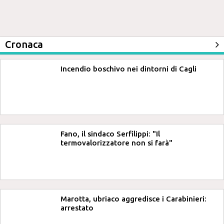
Cronaca
Incendio boschivo nei dintorni di Cagli
Fano, il sindaco Serfilippi: "Il
termovalorizzatore non si farà"
Marotta, ubriaco aggredisce i Carabinieri:
arrestato