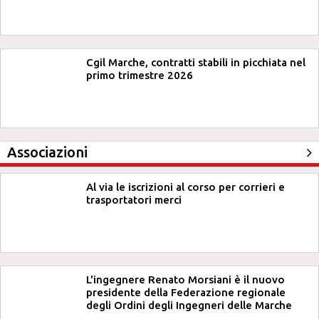
Cgil Marche, contratti stabili in picchiata nel
primo trimestre 2026
Associazioni
Al via le iscrizioni al corso per corrieri e
trasportatori merci
L'ingegnere Renato Morsiani è il nuovo
presidente della Federazione regionale
degli Ordini degli Ingegneri delle Marche