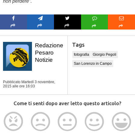
non perdere
”.
Tags
Redazione
Pesaro
fotografia
Giorgio Pegoli
Notizie
San Lorenzo in Campo
Pubblicato Martedì 3 novembre,
2015
alle ore 16:03
Come ti senti dopo aver letto questo articolo?