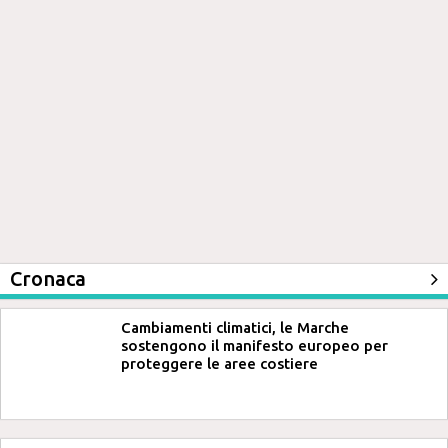
Cronaca
Cambiamenti climatici, le Marche
sostengono il manifesto europeo per
proteggere le aree costiere