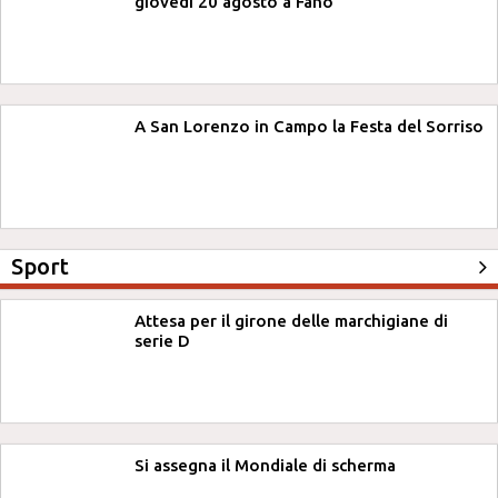
giovedì 20 agosto a Fano
A San Lorenzo in Campo la Festa del Sorriso
Sport
Attesa per il girone delle marchigiane di
serie D
Si assegna il Mondiale di scherma