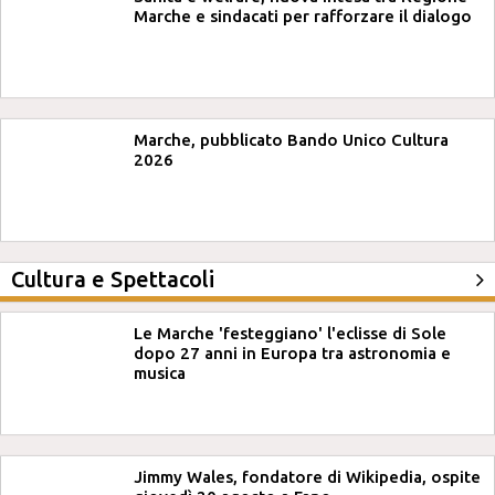
Marche e sindacati per rafforzare il dialogo
Marche, pubblicato Bando Unico Cultura
2026
Cultura e Spettacoli
Le Marche 'festeggiano' l'eclisse di Sole
dopo 27 anni in Europa tra astronomia e
musica
Jimmy Wales, fondatore di Wikipedia, ospite