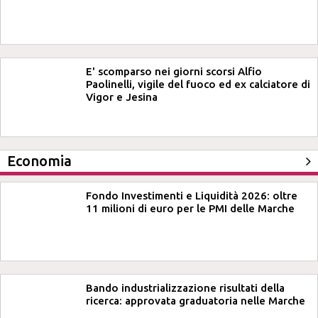
E' scomparso nei giorni scorsi Alfio
Paolinelli, vigile del fuoco ed ex calciatore di
Vigor e Jesina
Economia
Fondo Investimenti e Liquidità 2026: oltre
11 milioni di euro per le PMI delle Marche
Bando industrializzazione risultati della
ricerca: approvata graduatoria nelle Marche