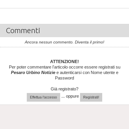
Commenti
Ancora nessun commento. Diventa il primo!
ATTENZIONE!
Per poter commentare l'articolo occorre essere registrati su
Pesaro Urbino Notizie
e autenticarsi con Nome utente e
Password
Già registrato?
... oppure
Effettua l'accesso
Registrati!