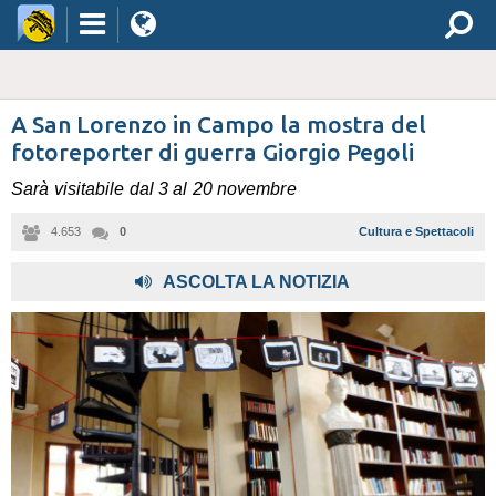
A San Lorenzo in Campo la mostra del
fotoreporter di guerra Giorgio Pegoli
Sarà visitabile dal 3 al 20 novembre
4.653
0
Cultura e Spettacoli
ASCOLTA LA NOTIZIA