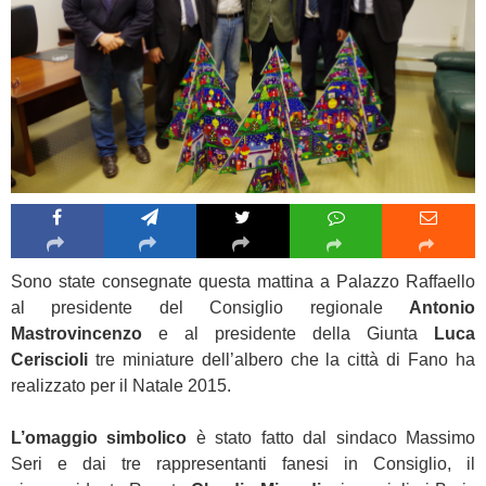
Sono state consegnate questa mattina a Palazzo Raffaello
al presidente del Consiglio regionale
Antonio
Mastrovincenzo
e al presidente della Giunta
Luca
Ceriscioli
tre miniature dell’albero che la città di Fano ha
realizzato per il Natale 2015.
L’omaggio simbolico
è stato fatto dal sindaco Massimo
Seri e dai tre rappresentanti fanesi in Consiglio, il