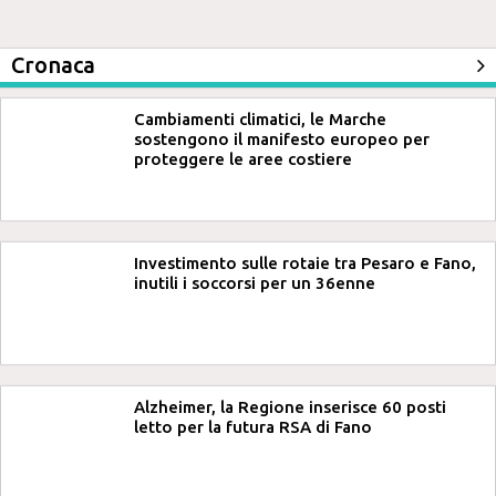
Cronaca
Cambiamenti climatici, le Marche
sostengono il manifesto europeo per
proteggere le aree costiere
Investimento sulle rotaie tra Pesaro e Fano,
inutili i soccorsi per un 36enne
Alzheimer, la Regione inserisce 60 posti
letto per la futura RSA di Fano