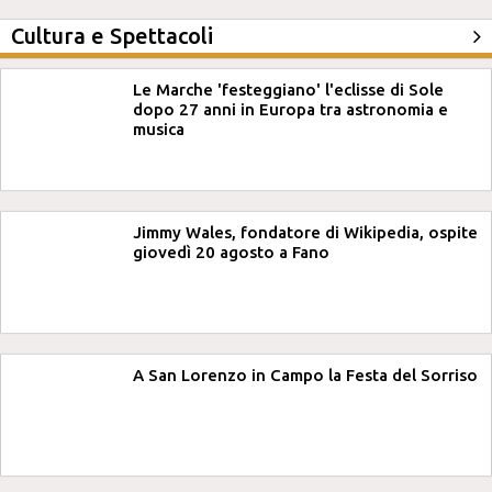
Cultura e Spettacoli
Le Marche 'festeggiano' l'eclisse di Sole
dopo 27 anni in Europa tra astronomia e
musica
Jimmy Wales, fondatore di Wikipedia, ospite
giovedì 20 agosto a Fano
A San Lorenzo in Campo la Festa del Sorriso