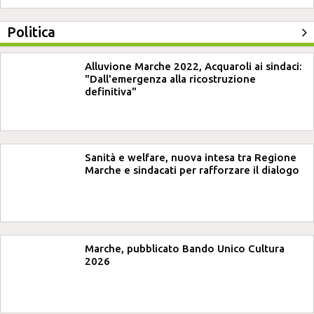
Politica
Alluvione Marche 2022, Acquaroli ai sindaci:
"Dall'emergenza alla ricostruzione
definitiva"
Sanità e welfare, nuova intesa tra Regione
Marche e sindacati per rafforzare il dialogo
Marche, pubblicato Bando Unico Cultura
2026