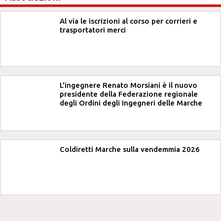
Al via le iscrizioni al corso per corrieri e
trasportatori merci
L'ingegnere Renato Morsiani è il nuovo
presidente della Federazione regionale
degli Ordini degli Ingegneri delle Marche
Coldiretti Marche sulla vendemmia 2026