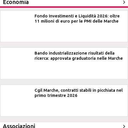
Economia
Fondo Investimenti e Liquidità 2026: oltre
11 milioni di euro per le PMI delle Marche
Bando industrializzazione risultati della
ricerca: approvata graduatoria nelle Marche
Cgil Marche, contratti stabili in picchiata nel
primo trimestre 2026
Associazioni