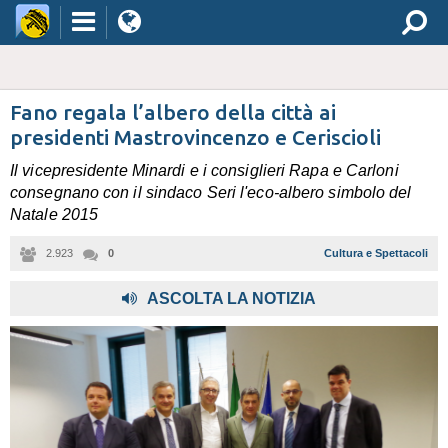
Fano regala l’albero della città ai
presidenti Mastrovincenzo e Ceriscioli
Il vicepresidente Minardi e i consiglieri Rapa e Carloni
consegnano con il sindaco Seri l'eco-albero simbolo del
Natale 2015
2.923
0
Cultura e Spettacoli
ASCOLTA LA NOTIZIA