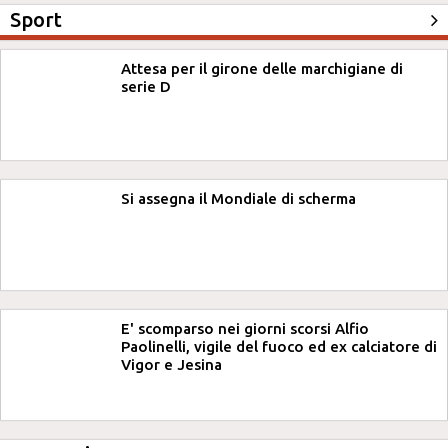
Sport
Attesa per il girone delle marchigiane di
serie D
Si assegna il Mondiale di scherma
E' scomparso nei giorni scorsi Alfio
Paolinelli, vigile del fuoco ed ex calciatore di
Vigor e Jesina