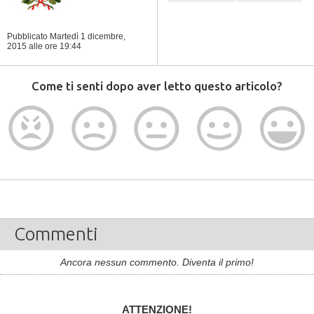
Pubblicato Martedì 1 dicembre,
2015
alle ore 19:44
Come ti senti dopo aver letto questo articolo?
Commenti
Ancora nessun commento. Diventa il primo!
ATTENZIONE!