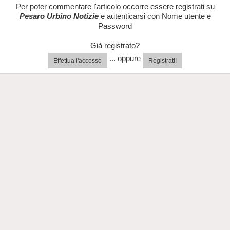
Per poter commentare l'articolo occorre essere registrati su
Pesaro Urbino Notizie
e autenticarsi con Nome utente e
Password
Già registrato?
... oppure
Effettua l'accesso
Registrati!