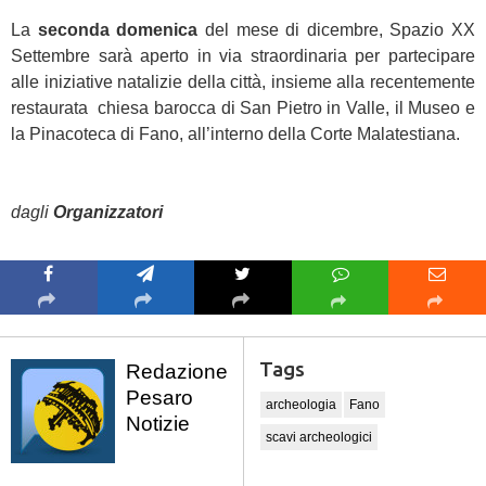
La
seconda domenica
del mese di dicembre, Spazio XX
Settembre sarà aperto in via straordinaria per partecipare
alle iniziative natalizie della città, insieme alla recentemente
restaurata chiesa barocca di San Pietro in Valle, il Museo e
la Pinacoteca di Fano, all’interno della Corte Malatestiana.
dagli
Organizzatori
Tags
Redazione
Pesaro
archeologia
Fano
Notizie
scavi archeologici