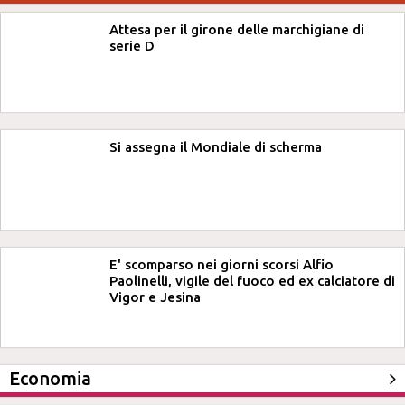
Attesa per il girone delle marchigiane di
serie D
Si assegna il Mondiale di scherma
E' scomparso nei giorni scorsi Alfio
Paolinelli, vigile del fuoco ed ex calciatore di
Vigor e Jesina
Economia