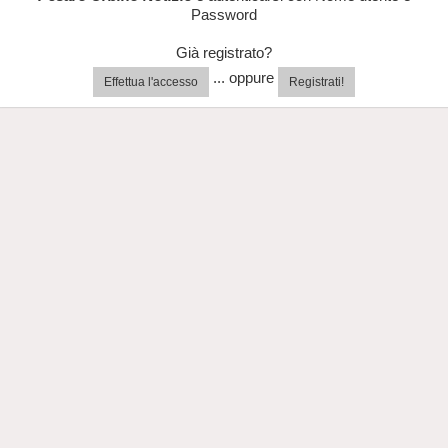
Password
Già registrato?
... oppure
Effettua l'accesso
Registrati!