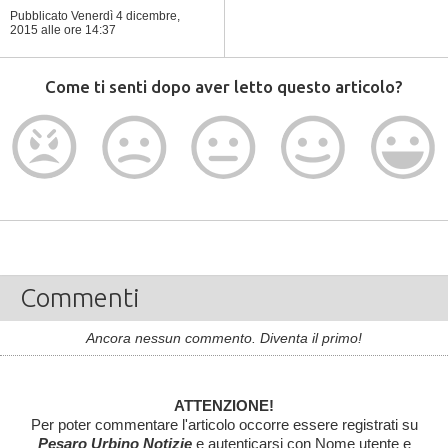
Pubblicato Venerdì 4 dicembre,
2015
alle ore 14:37
Come ti senti dopo aver letto questo articolo?
Commenti
Ancora nessun commento. Diventa il primo!
ATTENZIONE!
Per poter commentare l'articolo occorre essere registrati su
Pesaro Urbino Notizie
e autenticarsi con Nome utente e