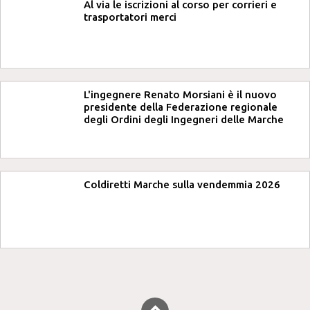
Al via le iscrizioni al corso per corrieri e
trasportatori merci
L'ingegnere Renato Morsiani è il nuovo
presidente della Federazione regionale
degli Ordini degli Ingegneri delle Marche
Coldiretti Marche sulla vendemmia 2026