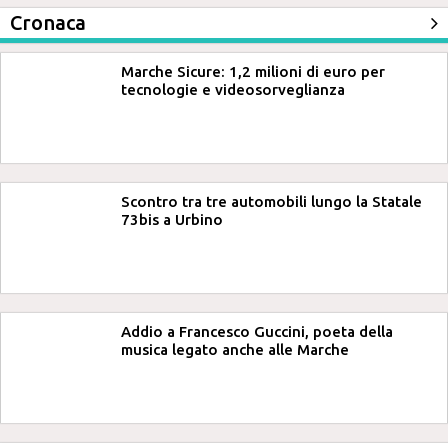
Cronaca
Marche Sicure: 1,2 milioni di euro per
tecnologie e videosorveglianza
Scontro tra tre automobili lungo la Statale
73bis a Urbino
Addio a Francesco Guccini, poeta della
musica legato anche alle Marche