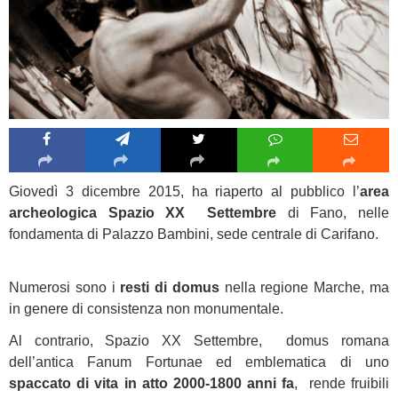
Giovedì 3 dicembre 2015, ha riaperto al pubblico l’
area
archeologica Spazio XX
Settembre
di Fano, nelle
fondamenta di Palazzo Bambini, sede centrale di Carifano.
Numerosi sono i
resti di domus
nella regione Marche, ma
in genere di consistenza non monumentale.
Al contrario, Spazio XX Settembre, domus romana
dell’antica Fanum Fortunae ed emblematica di uno
spaccato di vita in atto 2000-1800 anni fa
, rende fruibili