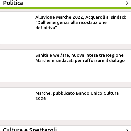
Politica
Alluvione Marche 2022, Acquaroli ai sindaci:
"Dall'emergenza alla ricostruzione
definitiva"
Sanità e welfare, nuova intesa tra Regione
Marche e sindacati per rafforzare il dialogo
Marche, pubblicato Bando Unico Cultura
2026
Cultura e Spettacoli