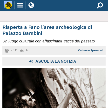
Riaperta a Fano l’area archeologica di
Palazzo Bambini
Un luogo culturale con affascinanti tracce del passato
4.172
0
Cultura e Spettacoli
ASCOLTA LA NOTIZIA