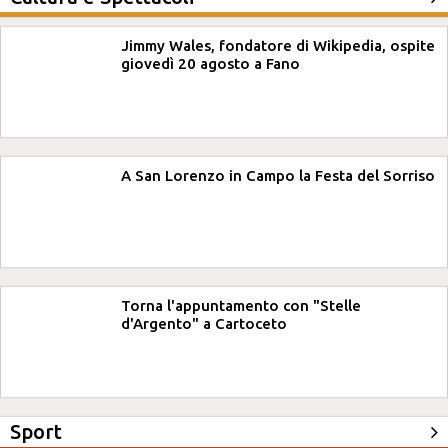
Jimmy Wales, fondatore di Wikipedia, ospite
giovedì 20 agosto a Fano
A San Lorenzo in Campo la Festa del Sorriso
Torna l'appuntamento con "Stelle
d'Argento" a Cartoceto
Sport