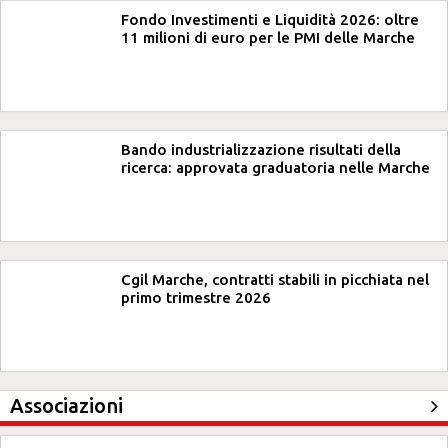
Fondo Investimenti e Liquidità 2026: oltre
11 milioni di euro per le PMI delle Marche
Bando industrializzazione risultati della
ricerca: approvata graduatoria nelle Marche
Cgil Marche, contratti stabili in picchiata nel
primo trimestre 2026
Associazioni