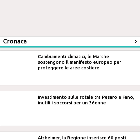
Cronaca
Cambiamenti climatici, le Marche
sostengono il manifesto europeo per
proteggere le aree costiere
Investimento sulle rotaie tra Pesaro e Fano,
inutili i soccorsi per un 36enne
Alzheimer, la Regione inserisce 60 posti