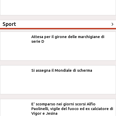
Sport
Attesa per il girone delle marchigiane di
serie D
Si assegna il Mondiale di scherma
E' scomparso nei giorni scorsi Alfio
Paolinelli, vigile del fuoco ed ex calciatore di
Vigor e Jesina