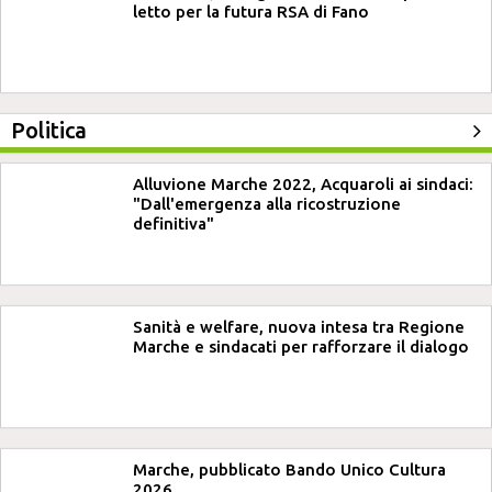
letto per la futura RSA di Fano
Politica
Alluvione Marche 2022, Acquaroli ai sindaci:
"Dall'emergenza alla ricostruzione
definitiva"
Sanità e welfare, nuova intesa tra Regione
Marche e sindacati per rafforzare il dialogo
Marche, pubblicato Bando Unico Cultura
2026