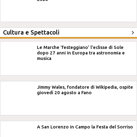
Cultura e Spettacoli
Le Marche 'festeggiano' l'eclisse di Sole
dopo 27 anni in Europa tra astronomia e
musica
Jimmy Wales, fondatore di Wikipedia, ospite
giovedì 20 agosto a Fano
A San Lorenzo in Campo la Festa del Sorriso