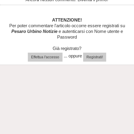
ATTENZIONE!
Per poter commentare l'articolo occorre essere registrati su
Pesaro Urbino Notizie
e autenticarsi con Nome utente e
Password
Già registrato?
... oppure
Effettua l'accesso
Registrati!