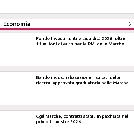
Economia
Fondo Investimenti e Liquidità 2026: oltre
11 milioni di euro per le PMI delle Marche
Bando industrializzazione risultati della
ricerca: approvata graduatoria nelle Marche
Cgil Marche, contratti stabili in picchiata nel
primo trimestre 2026