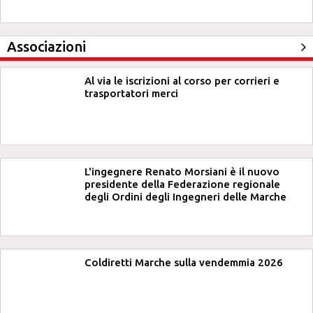
Associazioni
Al via le iscrizioni al corso per corrieri e
trasportatori merci
L'ingegnere Renato Morsiani è il nuovo
presidente della Federazione regionale
degli Ordini degli Ingegneri delle Marche
Coldiretti Marche sulla vendemmia 2026