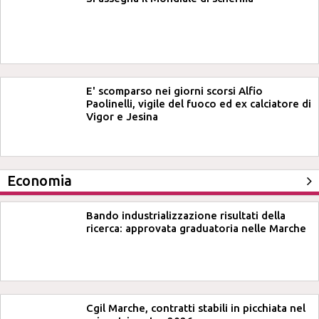
E' scomparso nei giorni scorsi Alfio
Paolinelli, vigile del fuoco ed ex calciatore di
Vigor e Jesina
Economia
Bando industrializzazione risultati della
ricerca: approvata graduatoria nelle Marche
Cgil Marche, contratti stabili in picchiata nel