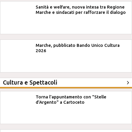
Sanità e welfare, nuova intesa tra Regione
Marche e sindacati per rafforzare il dialogo
Marche, pubblicato Bando Unico Cultura
2026
Cultura e Spettacoli
Torna l'appuntamento con "Stelle
d'Argento" a Cartoceto