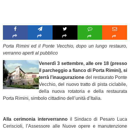
Porta Rimini ed il Ponte Vecchio, dopo un lungo restauro,
verranno aperti al pubblico
Venerdì 3 settembre, alle ore 18 (presso
il parcheggio a fianco di Porta Rimini), si
terrà l’inaugurazione
del restaurato Ponte
Vecchio, del nuovo tratto di pista ciclabile,
della nuova rotatoria e della restaurata
Porta Rimini, simbolo cittadino dell’unità d’Italia.
Alla cerimonia interverranno
il Sindaco di Pesaro Luca
Ceriscioli, l’Assessore alle Nuove opere e manutenzione