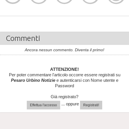
Commenti
Ancora nessun commento. Diventa il primo!
ATTENZIONE!
Per poter commentare l'articolo occorre essere registrati su
Pesaro Urbino Notizie
e autenticarsi con Nome utente e
Password
Già registrato?
... oppure
Effettua l'accesso
Registrati!