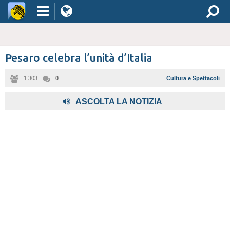
Pesaro celebra l’unità d’Italia
1.303
0
Cultura e Spettacoli
ASCOLTA LA NOTIZIA