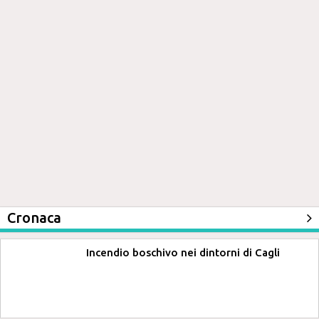
Cronaca
Incendio boschivo nei dintorni di Cagli