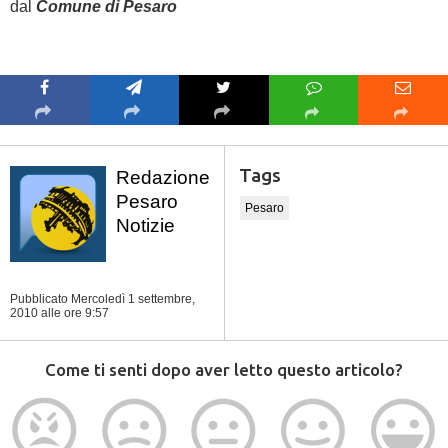
dal
Comune di Pesaro
Tags
Redazione
Pesaro
Pesaro
Notizie
Pubblicato Mercoledì 1 settembre,
2010
alle ore 9:57
Come ti senti dopo aver letto questo articolo?