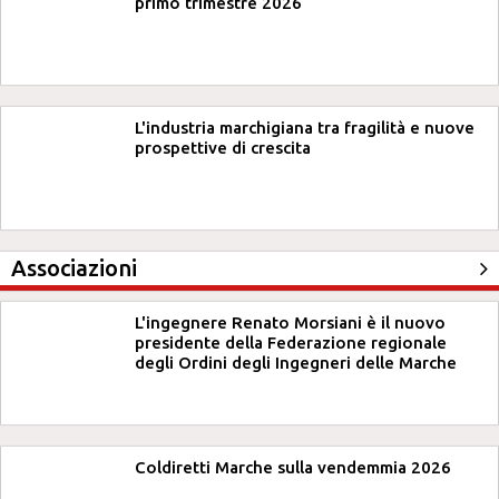
primo trimestre 2026
L'industria marchigiana tra fragilità e nuove
prospettive di crescita
Associazioni
L'ingegnere Renato Morsiani è il nuovo
presidente della Federazione regionale
degli Ordini degli Ingegneri delle Marche
Coldiretti Marche sulla vendemmia 2026