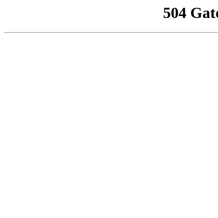
504 Gat