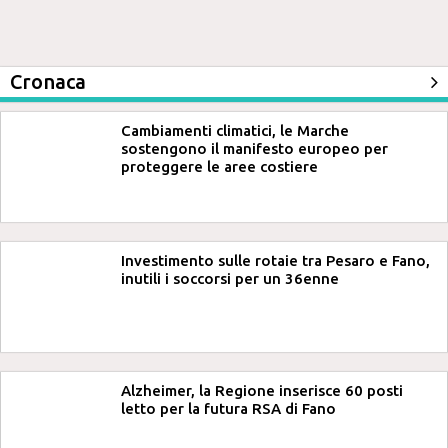
Cronaca
Cambiamenti climatici, le Marche
sostengono il manifesto europeo per
proteggere le aree costiere
Investimento sulle rotaie tra Pesaro e Fano,
inutili i soccorsi per un 36enne
Alzheimer, la Regione inserisce 60 posti
letto per la futura RSA di Fano