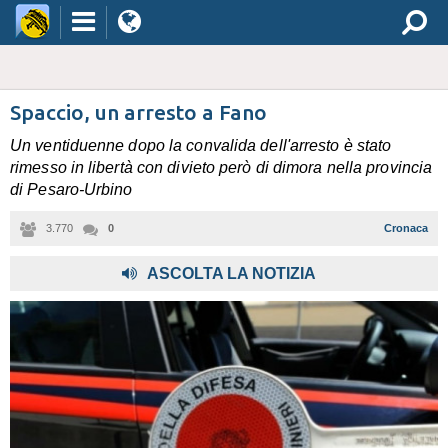
Spaccio, un arresto a Fano
Un ventiduenne dopo la convalida dell'arresto è stato
rimesso in libertà con divieto però di dimora nella provincia
di Pesaro-Urbino
3.770
0
Cronaca
ASCOLTA LA NOTIZIA