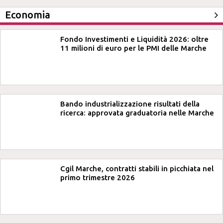
Economia
Fondo Investimenti e Liquidità 2026: oltre
11 milioni di euro per le PMI delle Marche
Bando industrializzazione risultati della
ricerca: approvata graduatoria nelle Marche
Cgil Marche, contratti stabili in picchiata nel
primo trimestre 2026