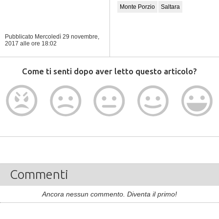
Monte Porzio
Saltara
Pubblicato Mercoledì 29 novembre,
2017
alle ore 18:02
Come ti senti dopo aver letto questo articolo?
Commenti
Ancora nessun commento. Diventa il primo!