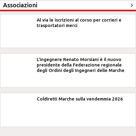
Associazioni
Al via le iscrizioni al corso per corrieri e
trasportatori merci
L'ingegnere Renato Morsiani è il nuovo
presidente della Federazione regionale
degli Ordini degli Ingegneri delle Marche
Coldiretti Marche sulla vendemmia 2026