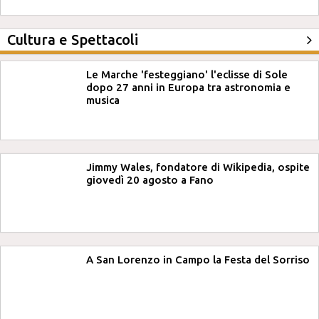
Cultura e Spettacoli
Le Marche 'festeggiano' l'eclisse di Sole
dopo 27 anni in Europa tra astronomia e
musica
Jimmy Wales, fondatore di Wikipedia, ospite
giovedì 20 agosto a Fano
A San Lorenzo in Campo la Festa del Sorriso