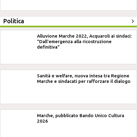
Politica
Alluvione Marche 2022, Acquaroli ai sindaci:
"Dall'emergenza alla ricostruzione
definitiva"
Sanità e welfare, nuova intesa tra Regione
Marche e sindacati per rafforzare il dialogo
Marche, pubblicato Bando Unico Cultura
2026