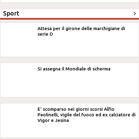
Sport
Attesa per il girone delle marchigiane di
serie D
Si assegna il Mondiale di scherma
E' scomparso nei giorni scorsi Alfio
Paolinelli, vigile del fuoco ed ex calciatore di
Vigor e Jesina