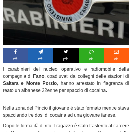
I carabinieri del nucleo operativo e radiomobile della
compagnia di
Fano
, coadiuvati dai colleghi delle stazioni di
Saltara e Monte Porzio
, hanno arrestato in flagranza di
reato un albanese 22enne per spaccio di cocaina.
Nella zona del Pincio il giovane è stato fermato mentre stava
spacciando tre dosi di cocaina ad una giovane fanese.
Dopo le formalità di rito il ragazzo è stato trasferito al carcere