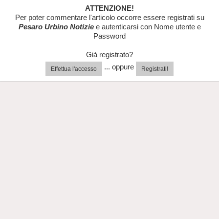
ATTENZIONE!
Per poter commentare l'articolo occorre essere registrati su
Pesaro Urbino Notizie
e autenticarsi con Nome utente e
Password
Già registrato?
... oppure
Effettua l'accesso
Registrati!