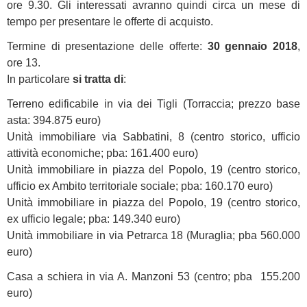
ore 9.30. Gli interessati avranno quindi circa un mese di
tempo per presentare le offerte di acquisto.
Termine di presentazione delle offerte:
30 gennaio 2018
,
ore 13.
In particolare
si tratta di
:
Terreno edificabile in via dei Tigli (Torraccia; prezzo base
asta: 394.875 euro)
Unità immobiliare via Sabbatini, 8 (centro storico, ufficio
attività economiche; pba: 161.400 euro)
Unità immobiliare in piazza del Popolo, 19 (centro storico,
ufficio ex Ambito territoriale sociale; pba: 160.170 euro)
Unità immobiliare in piazza del Popolo, 19 (centro storico,
ex ufficio legale; pba: 149.340 euro)
Unità immobiliare in via Petrarca 18 (Muraglia; pba 560.000
euro)
Casa a schiera in via A. Manzoni 53 (centro; pba 155.200
euro)