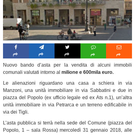
Nuovo bando d’asta per la vendita di alcuni immobili
comunali valutati intorno al
milione e 600mila euro.
Le alienazioni riguardano una casa a schiera in via
Manzoni, una unità immobiliare in via Sabbatini e due in
piazza del Popolo (ex ufficio legale ed ex Ats n.1), un’altra
unità immobiliare in via Petrarca e un terreno edificabile in
via dei Tigli.
L’asta pubblica si terrà nella sede del Comune (piazza del
Popolo, 1 – sala Rossa) mercoledì 31 gennaio 2018, alle