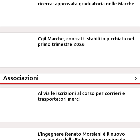
ricerca: approvata graduatoria nelle Marche
Cgil Marche, contratti stabili in picchiata nel
primo trimestre 2026
Associazioni
Al via le iscrizioni al corso per corrieri e
trasportatori merci
L'ingegnere Renato Morsiani è il nuovo
presidente della Federazione regionale