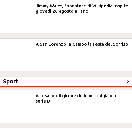
Jimmy Wales, fondatore di Wikipedia, ospite
giovedì 20 agosto a Fano
A San Lorenzo in Campo la Festa del Sorriso
Sport
Attesa per il girone delle marchigiane di
serie D