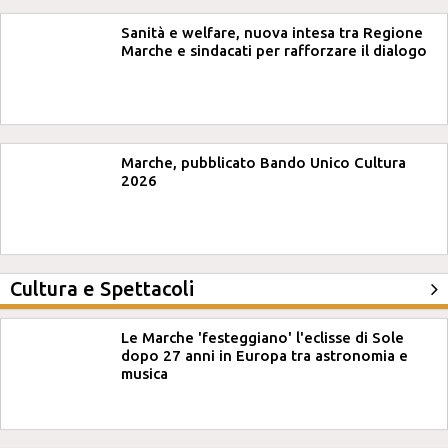
Sanità e welfare, nuova intesa tra Regione
Marche e sindacati per rafforzare il dialogo
Marche, pubblicato Bando Unico Cultura
2026
Cultura e Spettacoli
Le Marche 'festeggiano' l'eclisse di Sole
dopo 27 anni in Europa tra astronomia e
musica