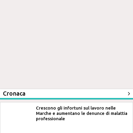
Cronaca
Crescono gli infortuni sul lavoro nelle
Marche e aumentano le denunce di malattia
professionale