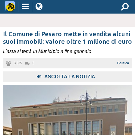
Il Comune di Pesaro mette in vendita alcuni
suoi immobili: valore oltre 1 milione di euro
L'asta si terrà in Municipio a fine gennaio
3.535
0
Politica
ASCOLTA LA NOTIZIA