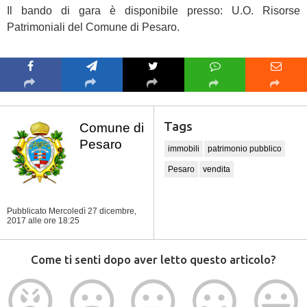
Il bando di gara è disponibile presso: U.O. Risorse
Patrimoniali del Comune di Pesaro.
Tags
Comune di
Pesaro
immobili
patrimonio pubblico
Pesaro
vendita
Pubblicato Mercoledì 27 dicembre,
2017
alle ore 18:25
Come ti senti dopo aver letto questo articolo?