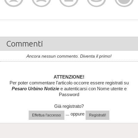
Commenti
Ancora nessun commento. Diventa il primo!
ATTENZIONE!
Per poter commentare l'articolo occorre essere registrati su
Pesaro Urbino Notizie
e autenticarsi con Nome utente e
Password
Già registrato?
... oppure
Effettua l'accesso
Registrati!