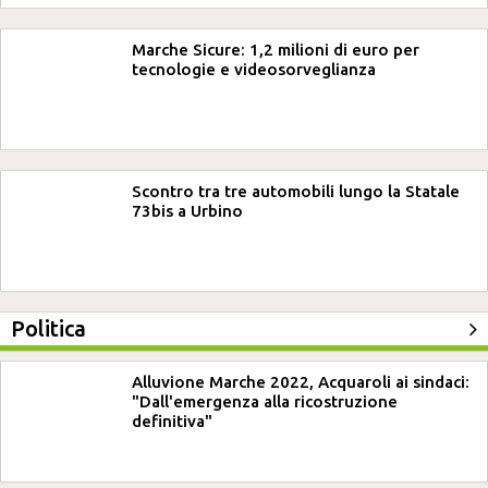
Marche Sicure: 1,2 milioni di euro per
tecnologie e videosorveglianza
Scontro tra tre automobili lungo la Statale
73bis a Urbino
Politica
Alluvione Marche 2022, Acquaroli ai sindaci:
"Dall'emergenza alla ricostruzione
definitiva"