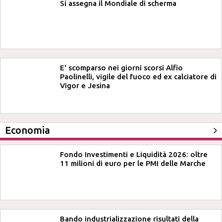
Si assegna il Mondiale di scherma
E' scomparso nei giorni scorsi Alfio
Paolinelli, vigile del fuoco ed ex calciatore di
Vigor e Jesina
Economia
Fondo Investimenti e Liquidità 2026: oltre
11 milioni di euro per le PMI delle Marche
Bando industrializzazione risultati della