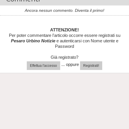
Ancora nessun commento. Diventa il primo!
ATTENZIONE!
Per poter commentare l'articolo occorre essere registrati su
Pesaro Urbino Notizie
e autenticarsi con Nome utente e
Password
Già registrato?
... oppure
Effettua l'accesso
Registrati!