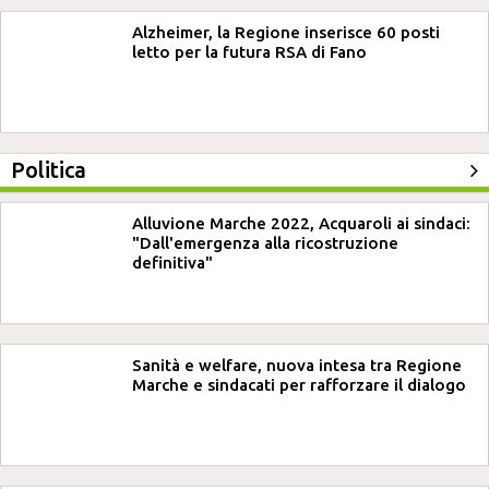
Alzheimer, la Regione inserisce 60 posti
letto per la futura RSA di Fano
Politica
Alluvione Marche 2022, Acquaroli ai sindaci:
"Dall'emergenza alla ricostruzione
definitiva"
Sanità e welfare, nuova intesa tra Regione
Marche e sindacati per rafforzare il dialogo