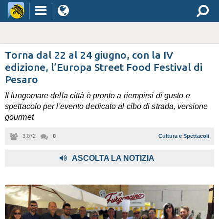
Torna dal 22 al 24 giugno, con la IV
edizione, l’Europa Street Food Festival di
Pesaro
Il lungomare della città è pronto a riempirsi di gusto e
spettacolo per l'evento dedicato al cibo di strada, versione
gourmet
3.072
0
Cultura e Spettacoli
ASCOLTA LA NOTIZIA