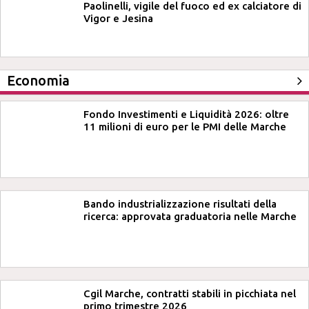
Paolinelli, vigile del fuoco ed ex calciatore di
Vigor e Jesina
Economia
Fondo Investimenti e Liquidità 2026: oltre
11 milioni di euro per le PMI delle Marche
Bando industrializzazione risultati della
ricerca: approvata graduatoria nelle Marche
Cgil Marche, contratti stabili in picchiata nel
primo trimestre 2026