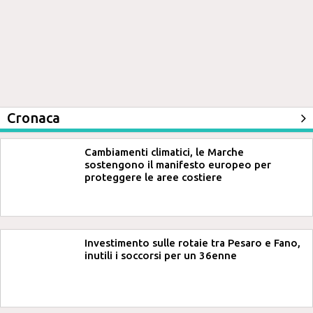
Cronaca
Cambiamenti climatici, le Marche
sostengono il manifesto europeo per
proteggere le aree costiere
Investimento sulle rotaie tra Pesaro e Fano,
inutili i soccorsi per un 36enne