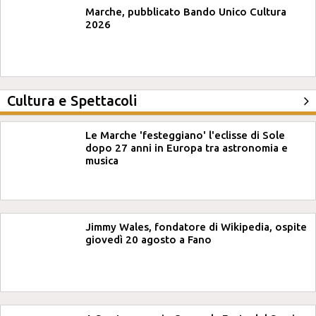
Marche, pubblicato Bando Unico Cultura
2026
Cultura e Spettacoli
Le Marche 'festeggiano' l'eclisse di Sole
dopo 27 anni in Europa tra astronomia e
musica
Jimmy Wales, fondatore di Wikipedia, ospite
giovedì 20 agosto a Fano