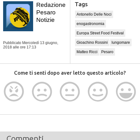
Tags
Redazione
Pesaro
Antonello Delle Noci
Notizie
enogastronomia
Europa Street Food Festival
Gioachino Rossini
lungomare
Pubblicato Mercoledì 13 giugno,
2018
alle ore 17:13
Matteo Ricci
Pesaro
Come ti senti dopo aver letto questo articolo?
Commenti