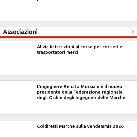
Associazioni
Al via le iscrizioni al corso per corrieri e
trasportatori merci
L'ingegnere Renato Morsiani è il nuovo
presidente della Federazione regionale
degli Ordini degli Ingegneri delle Marche
Coldiretti Marche sulla vendemmia 2026