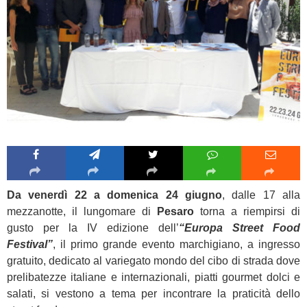
Da venerdì 22 a domenica 24 giugno
, dalle 17 alla
mezzanotte, il lungomare di
Pesaro
torna a riempirsi di
gusto per la IV edizione dell’
“Europa Street Food
Festival”
, il primo grande evento marchigiano, a ingresso
gratuito, dedicato al variegato mondo del cibo di strada dove
prelibatezze italiane e internazionali, piatti gourmet dolci e
salati, si vestono a tema per incontrare la praticità dello