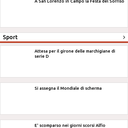
A San Lorenzo in Campo la Festa del Sorriso
Sport
Attesa per il girone delle marchigiane di
serie D
Si assegna il Mondiale di scherma
E' scomparso nei giorni scorsi Alfio