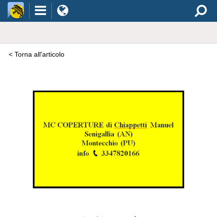
< Torna all'articolo