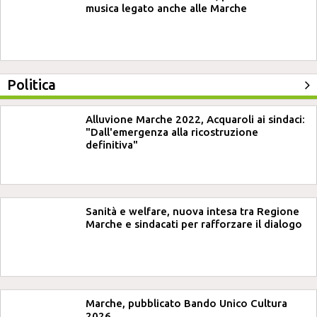
musica legato anche alle Marche
Politica
Alluvione Marche 2022, Acquaroli ai sindaci:
"Dall'emergenza alla ricostruzione
definitiva"
Sanità e welfare, nuova intesa tra Regione
Marche e sindacati per rafforzare il dialogo
Marche, pubblicato Bando Unico Cultura
2026