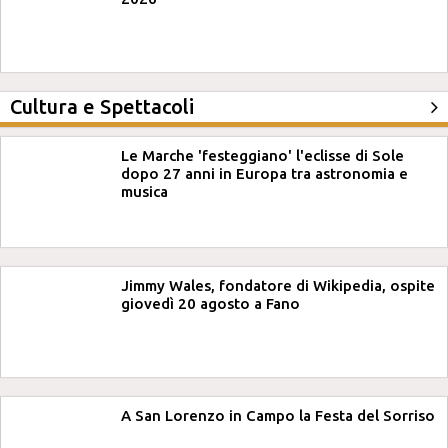
Cultura e Spettacoli
Le Marche 'festeggiano' l'eclisse di Sole
dopo 27 anni in Europa tra astronomia e
musica
Jimmy Wales, fondatore di Wikipedia, ospite
giovedì 20 agosto a Fano
A San Lorenzo in Campo la Festa del Sorriso