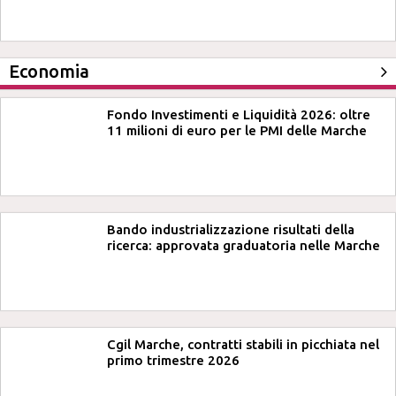
Economia
Fondo Investimenti e Liquidità 2026: oltre
11 milioni di euro per le PMI delle Marche
Bando industrializzazione risultati della
ricerca: approvata graduatoria nelle Marche
Cgil Marche, contratti stabili in picchiata nel
primo trimestre 2026