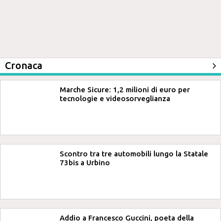
Cronaca
Marche Sicure: 1,2 milioni di euro per
tecnologie e videosorveglianza
Scontro tra tre automobili lungo la Statale
73bis a Urbino
Addio a Francesco Guccini, poeta della