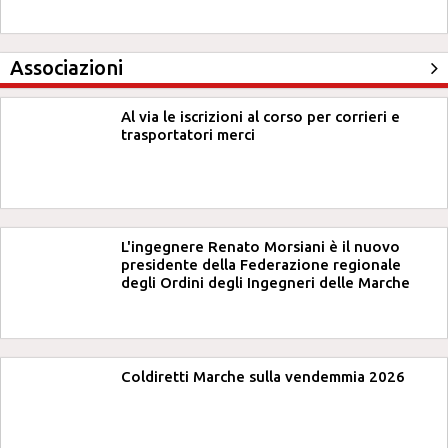
Associazioni
Al via le iscrizioni al corso per corrieri e
trasportatori merci
L'ingegnere Renato Morsiani è il nuovo
presidente della Federazione regionale
degli Ordini degli Ingegneri delle Marche
Coldiretti Marche sulla vendemmia 2026