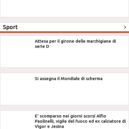
Sport
Attesa per il girone delle marchigiane di
serie D
Si assegna il Mondiale di scherma
E' scomparso nei giorni scorsi Alfio
Paolinelli, vigile del fuoco ed ex calciatore di
Vigor e Jesina