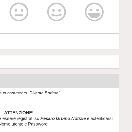
sun commento. Diventa il primo!
ATTENZIONE!
e essere registrati su
Pesaro Urbino Notizie
e autenticarsi
Nome utente e Password