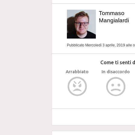
Tommaso
Mangialardi
Pubblicato Mercoledì 3 aprile, 2019
alle 
Come ti senti 
Arrabbiato
In disaccordo