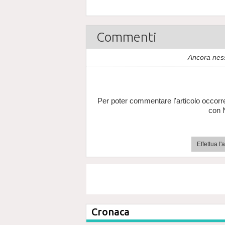
Commenti
Ancora nes
Per poter commentare l'articolo occorr
con 
Effettua l
Cronaca