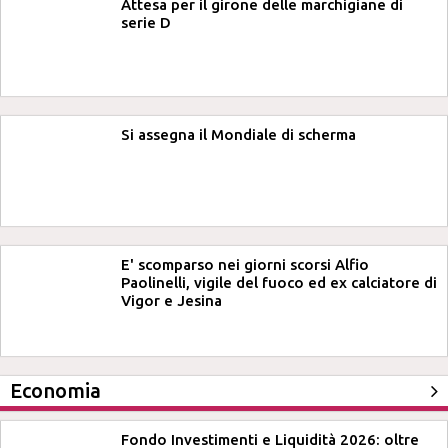
Attesa per il girone delle marchigiane di
serie D
Si assegna il Mondiale di scherma
E' scomparso nei giorni scorsi Alfio
Paolinelli, vigile del fuoco ed ex calciatore di
Vigor e Jesina
Economia
Fondo Investimenti e Liquidità 2026: oltre