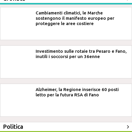
Cambiamenti climatici, le Marche
sostengono il manifesto europeo per
proteggere le aree costiere
Investimento sulle rotaie tra Pesaro e Fano,
inutili i soccorsi per un 36enne
Alzheimer, la Regione inserisce 60 posti
letto per la futura RSA di Fano
Politica