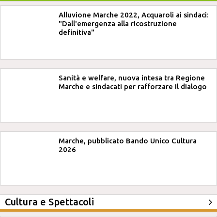
Alluvione Marche 2022, Acquaroli ai sindaci:
"Dall'emergenza alla ricostruzione
definitiva"
Sanità e welfare, nuova intesa tra Regione
Marche e sindacati per rafforzare il dialogo
Marche, pubblicato Bando Unico Cultura
2026
Cultura e Spettacoli