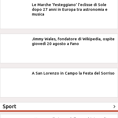
Le Marche 'festeggiano' l'eclisse di Sole
dopo 27 anni in Europa tra astronomia e
musica
Jimmy Wales, fondatore di Wikipedia, ospite
giovedì 20 agosto a Fano
A San Lorenzo in Campo la Festa del Sorriso
Sport