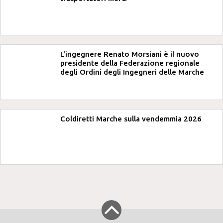
L'ingegnere Renato Morsiani è il nuovo
presidente della Federazione regionale
degli Ordini degli Ingegneri delle Marche
Coldiretti Marche sulla vendemmia 2026