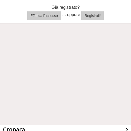
Già registrato?
... oppure
Effettua l'accesso
Registrati!
Cronaca