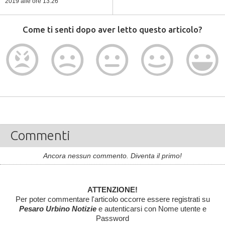
2019
alle ore 13:26
Come ti senti dopo aver letto questo articolo?
Commenti
Ancora nessun commento. Diventa il primo!
ATTENZIONE!
Per poter commentare l'articolo occorre essere registrati su
Pesaro Urbino Notizie
e autenticarsi con Nome utente e
Password