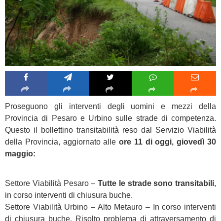
Proseguono gli interventi degli uomini e mezzi della
Provincia di Pesaro e Urbino sulle strade di competenza.
Questo il bollettino transitabilità reso dal Servizio Viabilità
della Provincia, aggiornato alle
ore 11 di oggi, giovedì 30
maggio:
Settore Viabilità Pesaro –
Tutte le strade sono transitabili
,
in corso interventi di chiusura buche.
Settore Viabilità Urbino – Alto Metauro – In corso interventi
di chiusura buche. Risolto problema di attraversamento di