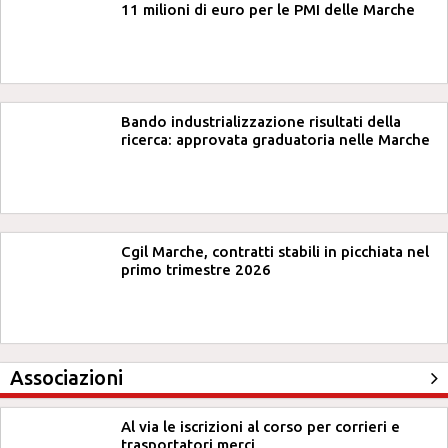
11 milioni di euro per le PMI delle Marche
Bando industrializzazione risultati della
ricerca: approvata graduatoria nelle Marche
Cgil Marche, contratti stabili in picchiata nel
primo trimestre 2026
Associazioni
Al via le iscrizioni al corso per corrieri e
trasportatori merci