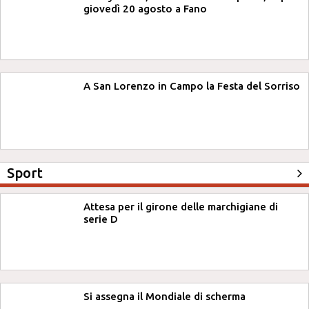
giovedì 20 agosto a Fano
A San Lorenzo in Campo la Festa del Sorriso
Sport
Attesa per il girone delle marchigiane di
serie D
Si assegna il Mondiale di scherma