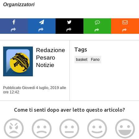
Organizzatori
Tags
Redazione
Pesaro
basket
Fano
Notizie
Pubblicato Giovedì 4 luglio, 2019
alle
ore 12:42
Come ti senti dopo aver letto questo articolo?