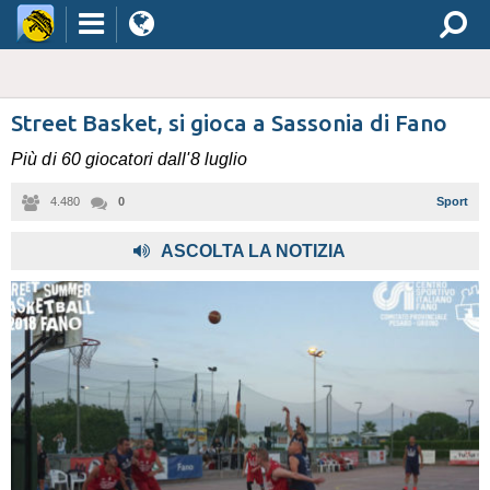
Street Basket, si gioca a Sassonia di Fano
Più di 60 giocatori dall'8 luglio
4.480
0
Sport
ASCOLTA LA NOTIZIA