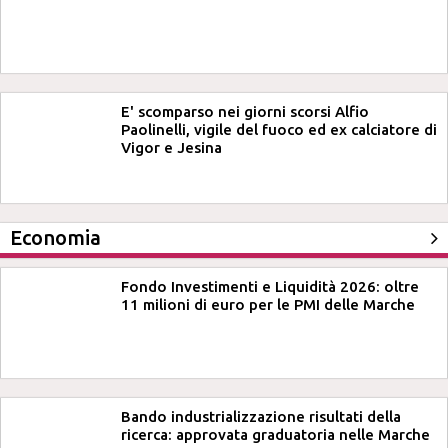
E' scomparso nei giorni scorsi Alfio
Paolinelli, vigile del fuoco ed ex calciatore di
Vigor e Jesina
Economia
Fondo Investimenti e Liquidità 2026: oltre
11 milioni di euro per le PMI delle Marche
Bando industrializzazione risultati della
ricerca: approvata graduatoria nelle Marche