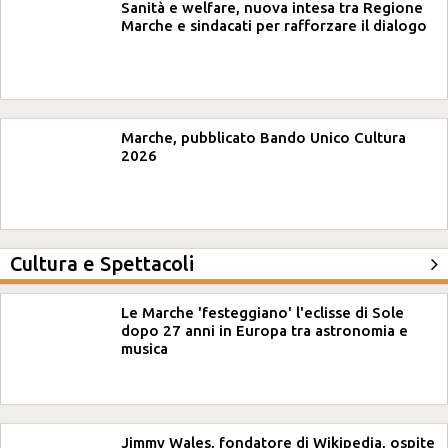
Sanità e welfare, nuova intesa tra Regione
Marche e sindacati per rafforzare il dialogo
Marche, pubblicato Bando Unico Cultura
2026
Cultura e Spettacoli
Le Marche 'festeggiano' l'eclisse di Sole
dopo 27 anni in Europa tra astronomia e
musica
Jimmy Wales, fondatore di Wikipedia, ospite