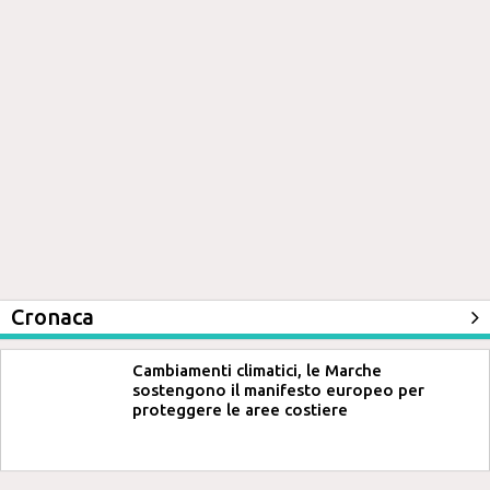
Cronaca
Cambiamenti climatici, le Marche
sostengono il manifesto europeo per
proteggere le aree costiere