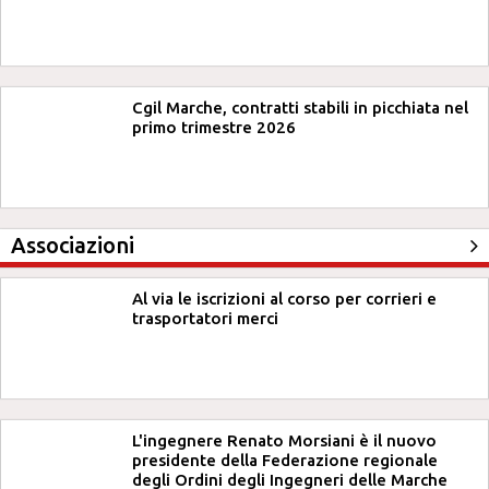
Cgil Marche, contratti stabili in picchiata nel
primo trimestre 2026
Associazioni
Al via le iscrizioni al corso per corrieri e
trasportatori merci
L'ingegnere Renato Morsiani è il nuovo
presidente della Federazione regionale
degli Ordini degli Ingegneri delle Marche