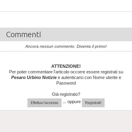
Commenti
Ancora nessun commento. Diventa il primo!
ATTENZIONE!
Per poter commentare l'articolo occorre essere registrati su
Pesaro Urbino Notizie
e autenticarsi con Nome utente e
Password
Già registrato?
... oppure
Effettua l'accesso
Registrati!