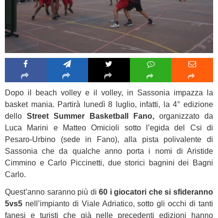
Dopo il beach volley e il volley, in Sassonia impazza la
basket mania. Partirà lunedì 8 luglio, infatti, la 4° edizione
dello
Street Summer Basketball Fano,
organizzato da
Luca Marini e Matteo Omicioli sotto l’egida del Csi di
Pesaro-Urbino (sede in Fano), alla pista polivalente di
Sassonia che da qualche anno porta i nomi di Aristide
Cimmino e Carlo Piccinetti, due storici bagnini dei Bagni
Carlo.
Quest’anno saranno più di
60 i giocatori che si sfideranno
5vs5
nell’impianto di Viale Adriatico, sotto gli occhi di tanti
fanesi e turisti che già nelle precedenti edizioni hanno