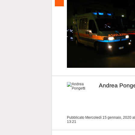
Andrea Ponge
Pubblicato Mercoledì 15 gennaio, 2020
a
13:21