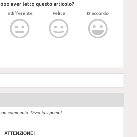
dopo aver letto questo articolo?
Indifferente
Felice
D'accordo
sun commento. Diventa il primo!
ATTENZIONE!