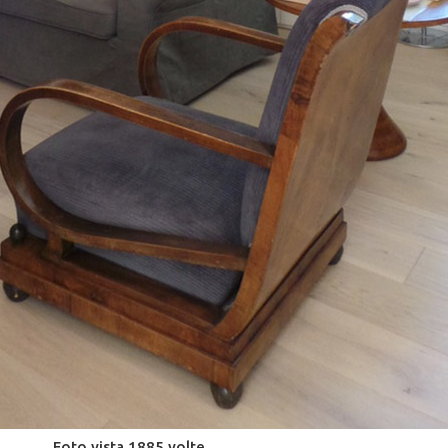
Foto vista 1885 volte