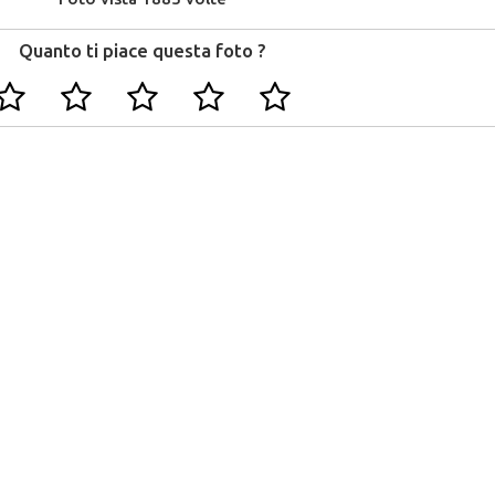
Quanto ti piace questa foto ?