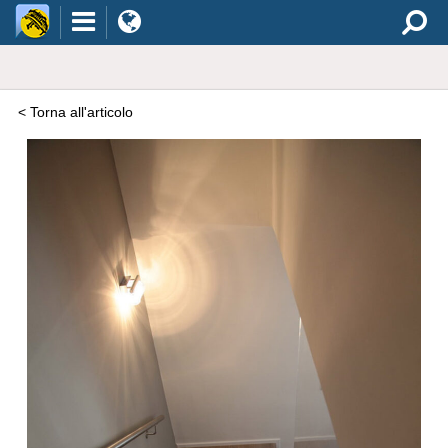
< Torna all'articolo