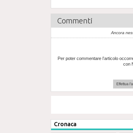
Commenti
Ancora nes
Per poter commentare l'articolo occorr
con 
Effettua l
Cronaca