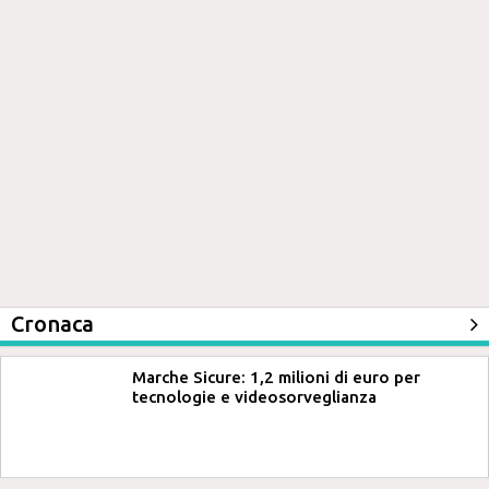
Cronaca
Marche Sicure: 1,2 milioni di euro per
tecnologie e videosorveglianza