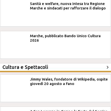
Sanità e welfare, nuova intesa tra Regione
Marche e sindacati per rafforzare il dialogo
Marche, pubblicato Bando Unico Cultura
2026
Cultura e Spettacoli
Jimmy Wales, fondatore di Wikipedia, ospite
giovedì 20 agosto a Fano