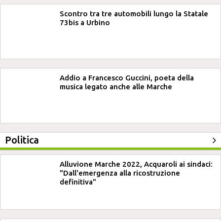
Scontro tra tre automobili lungo la Statale
73bis a Urbino
Addio a Francesco Guccini, poeta della
musica legato anche alle Marche
Politica
Alluvione Marche 2022, Acquaroli ai sindaci:
"Dall'emergenza alla ricostruzione
definitiva"