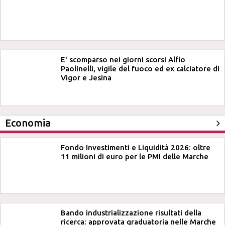
E' scomparso nei giorni scorsi Alfio
Paolinelli, vigile del fuoco ed ex calciatore di
Vigor e Jesina
Economia
Fondo Investimenti e Liquidità 2026: oltre
11 milioni di euro per le PMI delle Marche
Bando industrializzazione risultati della
ricerca: approvata graduatoria nelle Marche