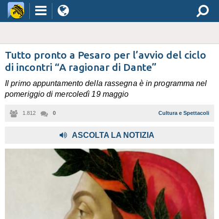
Tutto pronto a Pesaro per l’avvio del ciclo
di incontri “A ragionar di Dante”
Il primo appuntamento della rassegna è in programma nel
pomeriggio di mercoledì 19 maggio
1.812
0
Cultura e Spettacoli
ASCOLTA LA NOTIZIA