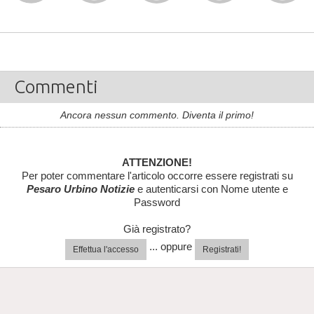
Commenti
Ancora nessun commento. Diventa il primo!
ATTENZIONE!
Per poter commentare l'articolo occorre essere registrati su
Pesaro Urbino Notizie
e autenticarsi con Nome utente e
Password
Già registrato?
... oppure
Effettua l'accesso
Registrati!