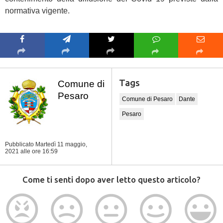
normativa vigente.
Tags
Comune di
Pesaro
Comune di Pesaro
Dante
Pesaro
Pubblicato Martedì 11 maggio,
2021
alle ore 16:59
Come ti senti dopo aver letto questo articolo?