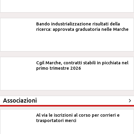
Bando industrializzazione risultati della
ricerca: approvata graduatoria nelle Marche
Cgil Marche, contratti stabili in picchiata nel
primo trimestre 2026
Associazioni
Al via le iscrizioni al corso per corrieri e
trasportatori merci