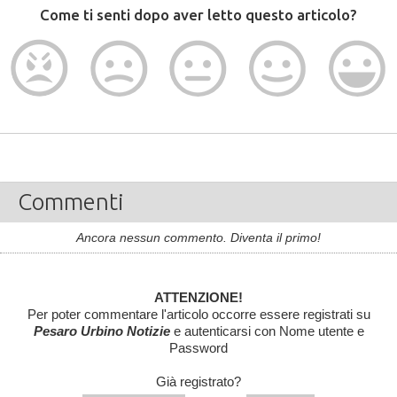
Come ti senti dopo aver letto questo articolo?
Commenti
Ancora nessun commento. Diventa il primo!
ATTENZIONE!
Per poter commentare l'articolo occorre essere registrati su
Pesaro Urbino Notizie
e autenticarsi con Nome utente e
Password
Già registrato?