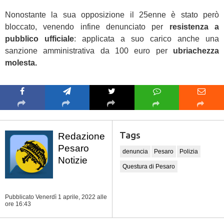
Nonostante la sua opposizione il 25enne è stato però
bloccato, venendo infine denunciato per
resistenza a
pubblico ufficiale
: applicata a suo carico anche una
sanzione amministrativa da 100 euro per
ubriachezza
molesta.
Tags
Redazione
Pesaro
denuncia
Pesaro
Polizia
Notizie
Questura di Pesaro
Pubblicato Venerdì 1 aprile, 2022
alle
ore 16:43