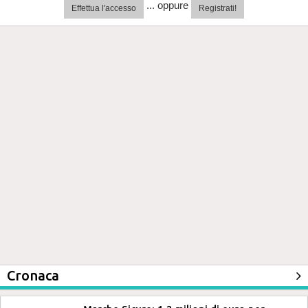
... oppure
Effettua l'accesso
Registrati!
Cronaca