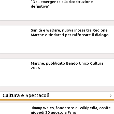
"Dall'emergenza alla ricostruzione
definitiva"
Sanità e welfare, nuova intesa tra Regione
Marche e sindacati per rafforzare il dialogo
Marche, pubblicato Bando Unico Cultura
2026
Cultura e Spettacoli
Jimmy Wales, fondatore di Wikipedia, ospite
giovedì 20 agosto a Fano