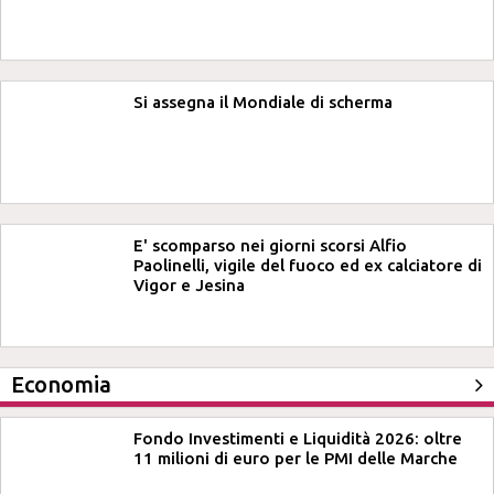
Si assegna il Mondiale di scherma
E' scomparso nei giorni scorsi Alfio
Paolinelli, vigile del fuoco ed ex calciatore di
Vigor e Jesina
Economia
Fondo Investimenti e Liquidità 2026: oltre
11 milioni di euro per le PMI delle Marche