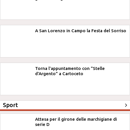
A San Lorenzo in Campo la Festa del Sorriso
Torna l'appuntamento con "Stelle
d'Argento" a Cartoceto
Sport
Attesa per il girone delle marchigiane di
serie D