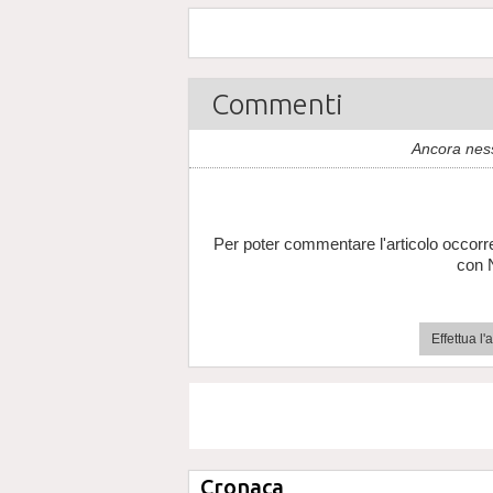
Commenti
Ancora nes
Per poter commentare l'articolo occorr
con 
Effettua l
Cronaca