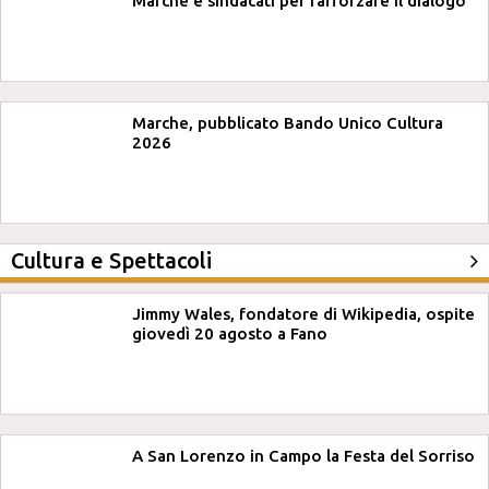
Marche e sindacati per rafforzare il dialogo
Marche, pubblicato Bando Unico Cultura
2026
Cultura e Spettacoli
Jimmy Wales, fondatore di Wikipedia, ospite
giovedì 20 agosto a Fano
A San Lorenzo in Campo la Festa del Sorriso