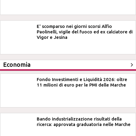
E' scomparso nei giorni scorsi Alfio
Paolinelli, vigile del fuoco ed ex calciatore di
Vigor e Jesina
Economia
Fondo Investimenti e Liquidità 2026: oltre
11 milioni di euro per le PMI delle Marche
Bando industrializzazione risultati della
ricerca: approvata graduatoria nelle Marche