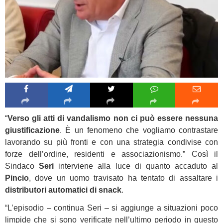
“
Verso gli atti di vandalismo non ci può essere nessuna
giustificazione
. È un fenomeno che vogliamo contrastare
lavorando su più fronti e con una strategia condivise con
forze dell’ordine, residenti e associazionismo.” Così il
Sindaco
Seri
interviene alla luce di quanto accaduto al
Pincio
, dove un uomo travisato ha tentato di assaltare i
distributori automatici di snack
.
“L’episodio – continua Seri – si aggiunge a situazioni poco
limpide che si sono verificate nell’ultimo periodo in questo