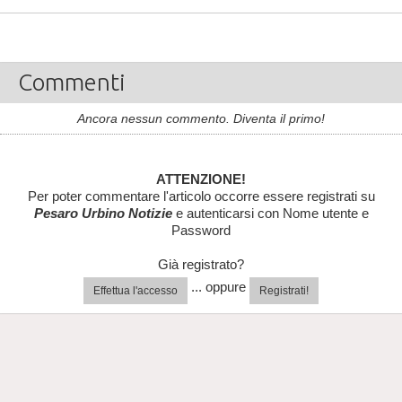
Commenti
Ancora nessun commento. Diventa il primo!
ATTENZIONE!
Per poter commentare l'articolo occorre essere registrati su
Pesaro Urbino Notizie
e autenticarsi con Nome utente e
Password
Già registrato?
... oppure
Effettua l'accesso
Registrati!