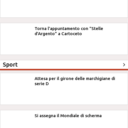
Torna l'appuntamento con "Stelle
d'Argento" a Cartoceto
Sport
Attesa per il girone delle marchigiane di
serie D
Si assegna il Mondiale di scherma