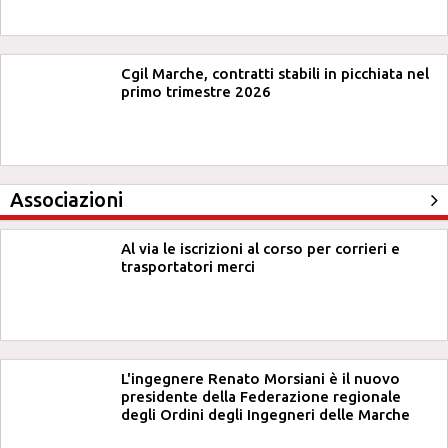
Cgil Marche, contratti stabili in picchiata nel
primo trimestre 2026
Associazioni
Al via le iscrizioni al corso per corrieri e
trasportatori merci
L'ingegnere Renato Morsiani è il nuovo
presidente della Federazione regionale
degli Ordini degli Ingegneri delle Marche