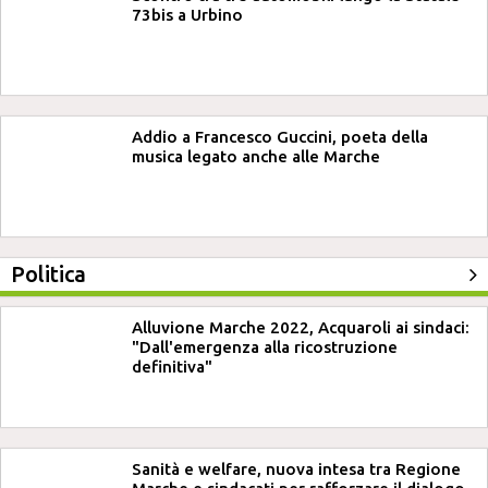
73bis a Urbino
Addio a Francesco Guccini, poeta della
musica legato anche alle Marche
Politica
Alluvione Marche 2022, Acquaroli ai sindaci:
"Dall'emergenza alla ricostruzione
definitiva"
Sanità e welfare, nuova intesa tra Regione