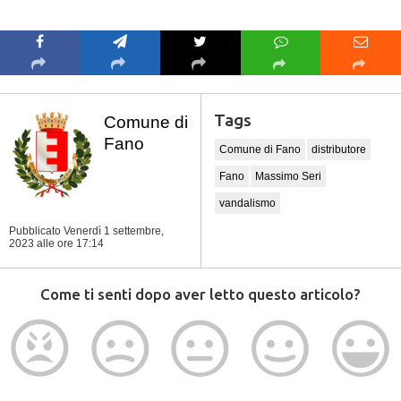
Tags
Comune di
Fano
Comune di Fano
distributore
Fano
Massimo Seri
vandalismo
Pubblicato Venerdì 1 settembre,
2023
alle ore 17:14
Come ti senti dopo aver letto questo articolo?