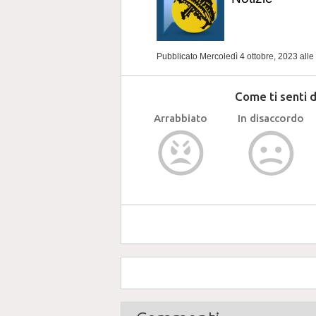
Pubblicato Mercoledì 4 ottobre, 2023
alle
Come ti senti 
Arrabbiato
In disaccordo