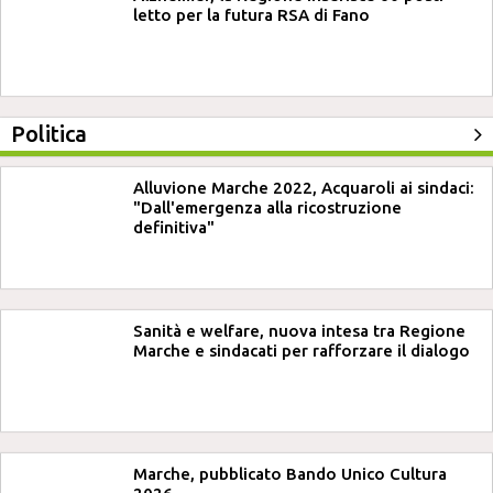
letto per la futura RSA di Fano
Politica
Alluvione Marche 2022, Acquaroli ai sindaci:
"Dall'emergenza alla ricostruzione
definitiva"
Sanità e welfare, nuova intesa tra Regione
Marche e sindacati per rafforzare il dialogo
Marche, pubblicato Bando Unico Cultura