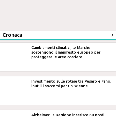
Cronaca
Cambiamenti climatici, le Marche
sostengono il manifesto europeo per
proteggere le aree costiere
Investimento sulle rotaie tra Pesaro e Fano,
inutili i soccorsi per un 36enne
Alzheimer, la Regione inserisce 60 posti