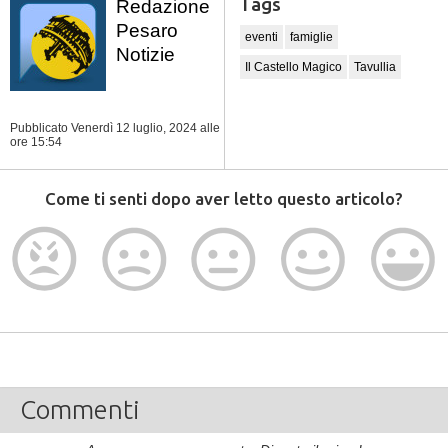
Tags
Redazione
Pesaro
eventi
famiglie
Notizie
Il Castello Magico
Tavullia
Pubblicato Venerdì 12 luglio, 2024
alle
ore 15:54
Come ti senti dopo aver letto questo articolo?
Commenti