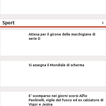
Sport
Attesa per il girone delle marchigiane di
serie D
Si assegna il Mondiale di scherma
E' scomparso nei giorni scorsi Alfio
Paolinelli, vigile del fuoco ed ex calciatore di
Vigor e Jesina