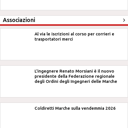
Associazioni
Al via le iscrizioni al corso per corrieri e
trasportatori merci
L'ingegnere Renato Morsiani è il nuovo
presidente della Federazione regionale
degli Ordini degli Ingegneri delle Marche
Coldiretti Marche sulla vendemmia 2026