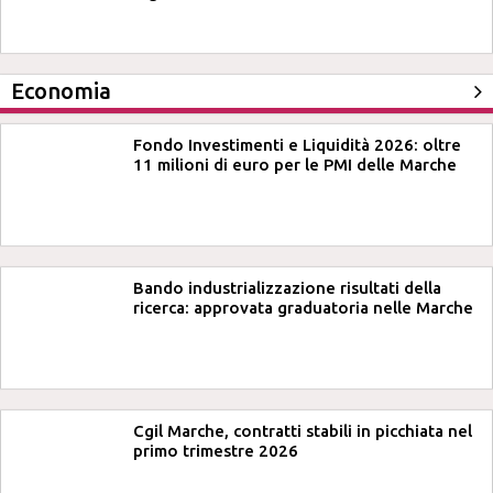
Economia
Fondo Investimenti e Liquidità 2026: oltre
11 milioni di euro per le PMI delle Marche
Bando industrializzazione risultati della
ricerca: approvata graduatoria nelle Marche
Cgil Marche, contratti stabili in picchiata nel
primo trimestre 2026