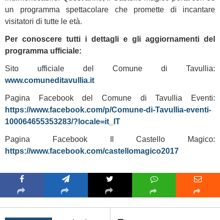
un programma spettacolare che promette di incantare
visitatori di tutte le età.
Per conoscere tutti i dettagli e gli aggiornamenti del
programma ufficiale:
Sito ufficiale del Comune di Tavullia:
www.comuneditavullia.it
Pagina Facebook del Comune di Tavullia Eventi:
https://www.facebook.com/p/Comune-di-Tavullia-eventi-
100064655353283/?locale=it_IT
Pagina Facebook Il Castello Magico:
https://www.facebook.com/castellomagico2017