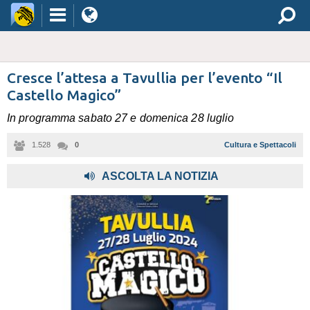
Cresce l’attesa a Tavullia per l’evento “Il
Castello Magico”
In programma sabato 27 e domenica 28 luglio
1.528
0
Cultura e Spettacoli
ASCOLTA LA NOTIZIA