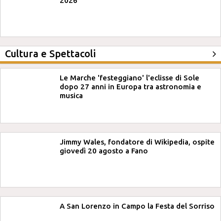
2026
Cultura e Spettacoli
Le Marche 'festeggiano' l'eclisse di Sole
dopo 27 anni in Europa tra astronomia e
musica
Jimmy Wales, fondatore di Wikipedia, ospite
giovedì 20 agosto a Fano
A San Lorenzo in Campo la Festa del Sorriso