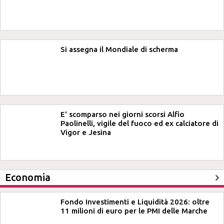
Si assegna il Mondiale di scherma
E' scomparso nei giorni scorsi Alfio
Paolinelli, vigile del fuoco ed ex calciatore di
Vigor e Jesina
Economia
Fondo Investimenti e Liquidità 2026: oltre
11 milioni di euro per le PMI delle Marche