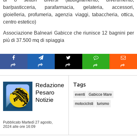
bar/pasticceria, parafarmacia, gelateria, accessori,
gioielleria, profumeria, agenzia viaggi, tabaccheria, ottica,
centro estetico)
Associazione Balneari Gabicce che riunisce 12 bagnini per
più di 37.500 mq di spiaggia
Tags
Redazione
Pesaro
eventi
Gabicce Mare
Notizie
motociclisti
turismo
Pubblicato Martedì 27 agosto,
2024
alle ore 16:09