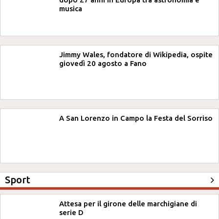
musica
Jimmy Wales, fondatore di Wikipedia, ospite
giovedì 20 agosto a Fano
A San Lorenzo in Campo la Festa del Sorriso
Sport
Attesa per il girone delle marchigiane di
serie D