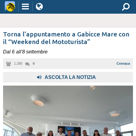
Torna l’appuntamento a Gabicce Mare con
il “Weekend del Mototurista”
Dal 6 all'8 settembre
1.280
0
Cronaca
ASCOLTA LA NOTIZIA