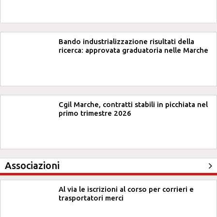
Bando industrializzazione risultati della
ricerca: approvata graduatoria nelle Marche
Cgil Marche, contratti stabili in picchiata nel
primo trimestre 2026
Associazioni
Al via le iscrizioni al corso per corrieri e
trasportatori merci