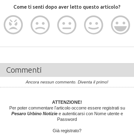
Come ti senti dopo aver letto questo articolo?
Commenti
Ancora nessun commento. Diventa il primo!
ATTENZIONE!
Per poter commentare l'articolo occorre essere registrati su
Pesaro Urbino Notizie
e autenticarsi con Nome utente e
Password
Già registrato?