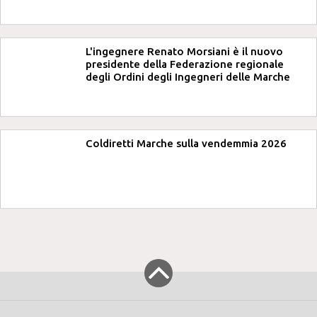
L'ingegnere Renato Morsiani è il nuovo
presidente della Federazione regionale
degli Ordini degli Ingegneri delle Marche
Coldiretti Marche sulla vendemmia 2026