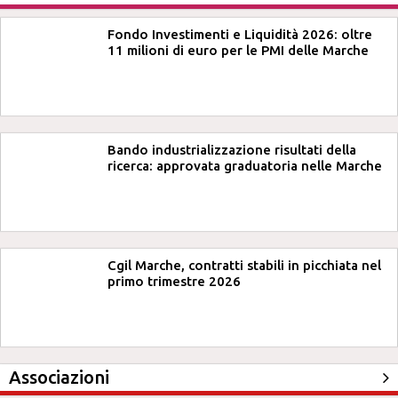
Fondo Investimenti e Liquidità 2026: oltre
11 milioni di euro per le PMI delle Marche
Bando industrializzazione risultati della
ricerca: approvata graduatoria nelle Marche
Cgil Marche, contratti stabili in picchiata nel
primo trimestre 2026
Associazioni