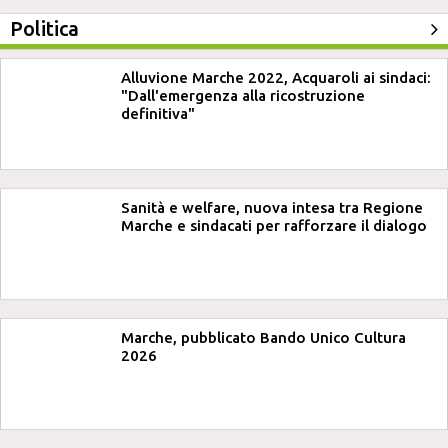
Politica
Alluvione Marche 2022, Acquaroli ai sindaci:
"Dall'emergenza alla ricostruzione
definitiva"
Sanità e welfare, nuova intesa tra Regione
Marche e sindacati per rafforzare il dialogo
Marche, pubblicato Bando Unico Cultura
2026