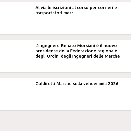
Al via le iscrizioni al corso per corrieri e
trasportatori merci
L'ingegnere Renato Morsiani è il nuovo
presidente della Federazione regionale
degli Ordini degli Ingegneri delle Marche
Coldiretti Marche sulla vendemmia 2026