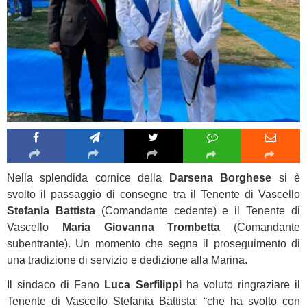
Nella splendida cornice della
Darsena Borghese
si è
svolto il passaggio di consegne tra il Tenente di Vascello
Stefania Battista
(Comandante cedente) e il Tenente di
Vascello
Maria Giovanna Trombetta
(Comandante
subentrante). Un momento che segna il proseguimento di
una tradizione di servizio e dedizione alla Marina.
Il sindaco di Fano
Luca Serfilippi
ha voluto ringraziare il
Tenente di Vascello Stefania Battista: “che ha svolto con