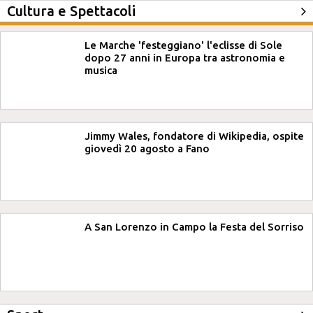
Cultura e Spettacoli
Le Marche 'festeggiano' l'eclisse di Sole
dopo 27 anni in Europa tra astronomia e
musica
Jimmy Wales, fondatore di Wikipedia, ospite
giovedì 20 agosto a Fano
A San Lorenzo in Campo la Festa del Sorriso