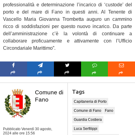
professionalità e determinazione l’incarico di ‘custode’ del
porto e del mare di Fano in questi anni. Al Tenente di
Vascello Maria Giovanna Trombetta auguro un cammino
ricco di soddisfazioni per questo nuovo incarico. Da parte
dell’amministrazione c’è la volontà di continuare a
collaborare proficuamente e attivamente con l’Ufficio
Circondariale Marittimo”.
Tags
Comune di
Fano
Capitaneria di Porto
Comune di Fano
Fano
Guardia Costiera
Luca Serfilippi
Pubblicato Venerdì 30 agosto,
2024
alle ore 15:56