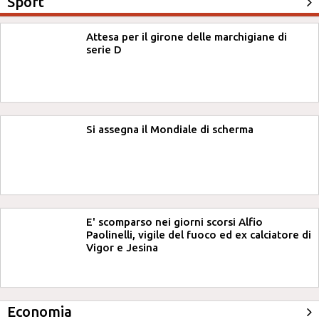
Sport
Attesa per il girone delle marchigiane di
serie D
Si assegna il Mondiale di scherma
E' scomparso nei giorni scorsi Alfio
Paolinelli, vigile del fuoco ed ex calciatore di
Vigor e Jesina
Economia