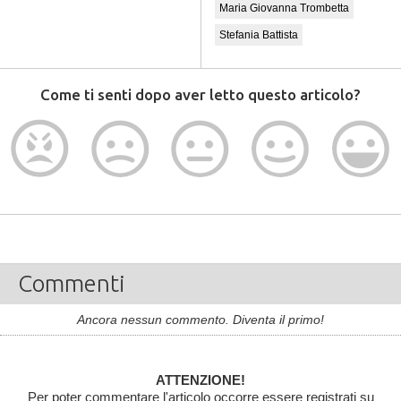
Maria Giovanna Trombetta
Stefania Battista
Come ti senti dopo aver letto questo articolo?
Commenti
Ancora nessun commento. Diventa il primo!
ATTENZIONE!
Per poter commentare l'articolo occorre essere registrati su