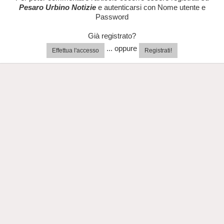
Pesaro Urbino Notizie
e autenticarsi con Nome utente e
Password
Già registrato?
... oppure
Effettua l'accesso
Registrati!