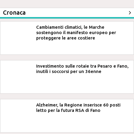
Cronaca
Cambiamenti climatici, le Marche
sostengono il manifesto europeo per
proteggere le aree costiere
Investimento sulle rotaie tra Pesaro e Fano,
inutili i soccorsi per un 36enne
Alzheimer, la Regione inserisce 60 posti
letto per la futura RSA di Fano