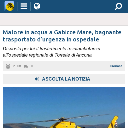
Malore in acqua a Gabicce Mare, bagnante
trasportato d’urgenza in ospedale
Disposto per lui il trasferimento in eliambulanza
all'ospedale regionale di Torrette di Ancona
2.908
0
Cronaca
,
ASCOLTA LA NOTIZIA