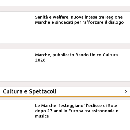
Sanità e welfare, nuova intesa tra Regione
Marche e sindacati per rafforzare il dialogo
Marche, pubblicato Bando Unico Cultura
2026
Cultura e Spettacoli
Le Marche 'festeggiano' l'eclisse di Sole
dopo 27 anni in Europa tra astronomia e
musica