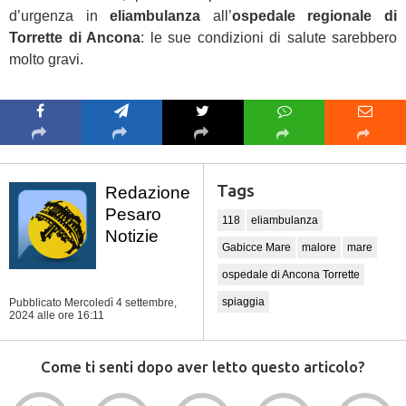
d’urgenza in
eliambulanza
all’
ospedale regionale di
Torrette di Ancona
: le sue condizioni di salute sarebbero
molto gravi.
Tags
Redazione
Pesaro
118
eliambulanza
Notizie
Gabicce Mare
malore
mare
ospedale di Ancona Torrette
spiaggia
Pubblicato Mercoledì 4 settembre,
2024
alle ore 16:11
Come ti senti dopo aver letto questo articolo?