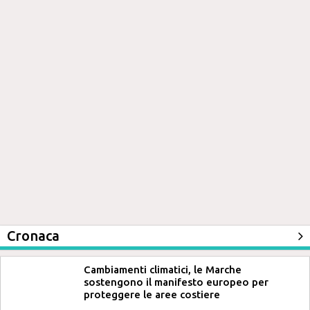
Cronaca
Cambiamenti climatici, le Marche
sostengono il manifesto europeo per
proteggere le aree costiere