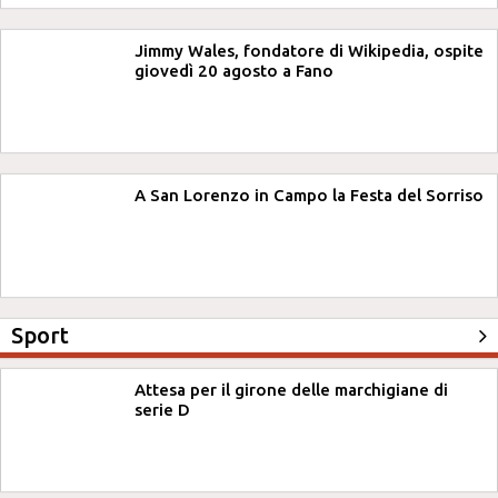
Jimmy Wales, fondatore di Wikipedia, ospite
giovedì 20 agosto a Fano
A San Lorenzo in Campo la Festa del Sorriso
Sport
Attesa per il girone delle marchigiane di
serie D