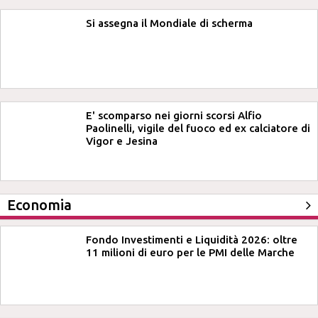
Si assegna il Mondiale di scherma
E' scomparso nei giorni scorsi Alfio
Paolinelli, vigile del fuoco ed ex calciatore di
Vigor e Jesina
Economia
Fondo Investimenti e Liquidità 2026: oltre
11 milioni di euro per le PMI delle Marche