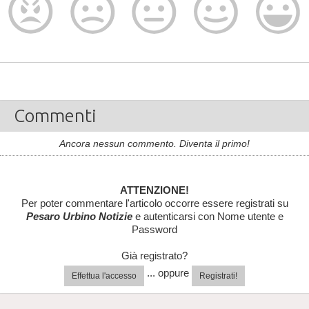
Commenti
Ancora nessun commento. Diventa il primo!
ATTENZIONE!
Per poter commentare l'articolo occorre essere registrati su
Pesaro Urbino Notizie
e autenticarsi con Nome utente e
Password
Già registrato?
... oppure
Effettua l'accesso
Registrati!