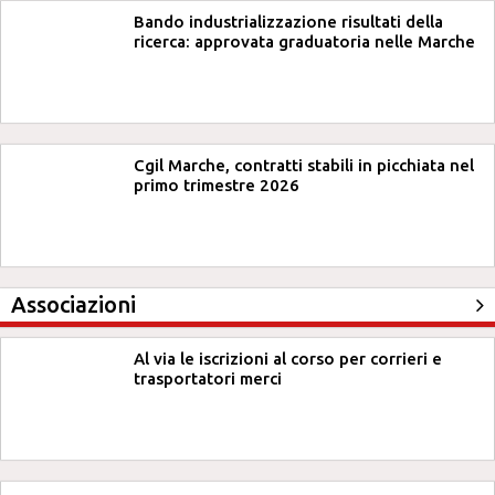
Bando industrializzazione risultati della
ricerca: approvata graduatoria nelle Marche
Cgil Marche, contratti stabili in picchiata nel
primo trimestre 2026
Associazioni
Al via le iscrizioni al corso per corrieri e
trasportatori merci