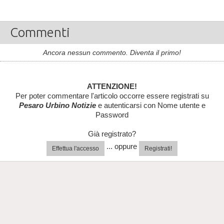
Commenti
Ancora nessun commento. Diventa il primo!
ATTENZIONE!
Per poter commentare l'articolo occorre essere registrati su
Pesaro Urbino Notizie
e autenticarsi con Nome utente e
Password
Già registrato?
... oppure
Effettua l'accesso
Registrati!