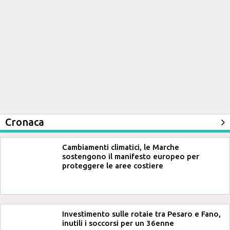
Cronaca
Cambiamenti climatici, le Marche
sostengono il manifesto europeo per
proteggere le aree costiere
Investimento sulle rotaie tra Pesaro e Fano,
inutili i soccorsi per un 36enne