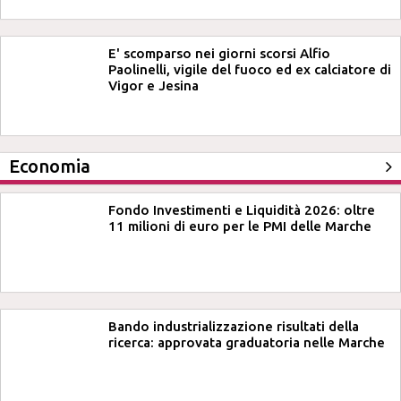
E' scomparso nei giorni scorsi Alfio
Paolinelli, vigile del fuoco ed ex calciatore di
Vigor e Jesina
Economia
Fondo Investimenti e Liquidità 2026: oltre
11 milioni di euro per le PMI delle Marche
Bando industrializzazione risultati della
ricerca: approvata graduatoria nelle Marche