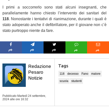
I primi a soccorrerlo sono stati alcuni insegnanti, che
parallelamente hanno chiesto l’intervento dei sanitari del
118
. Nonostante i tentativi di rianimazione, durante i quali è
stato adoperato anche il defibrillatore, per il giovane non c’è
stato purtroppo niente da fare.
Tags
Redazione
Pesaro
118
decesso
Fano
malore
Notizie
scuola
studenti
Pubblicato Martedì 24 settembre,
2024
alle ore 16:32