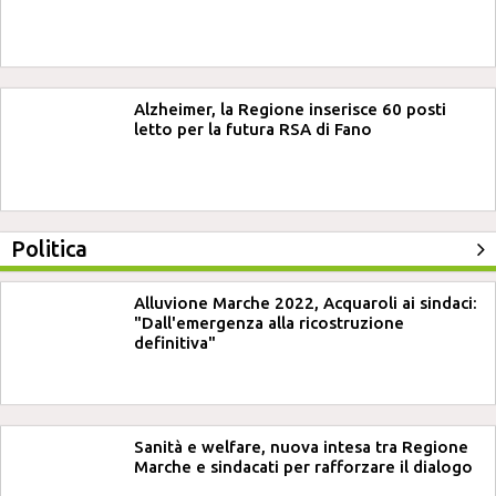
Alzheimer, la Regione inserisce 60 posti
letto per la futura RSA di Fano
Politica
Alluvione Marche 2022, Acquaroli ai sindaci:
"Dall'emergenza alla ricostruzione
definitiva"
Sanità e welfare, nuova intesa tra Regione
Marche e sindacati per rafforzare il dialogo