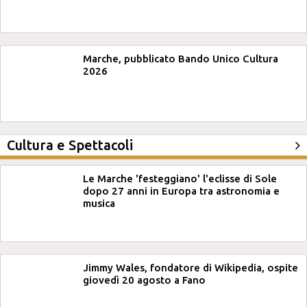
Marche, pubblicato Bando Unico Cultura
2026
Cultura e Spettacoli
Le Marche 'festeggiano' l'eclisse di Sole
dopo 27 anni in Europa tra astronomia e
musica
Jimmy Wales, fondatore di Wikipedia, ospite
giovedì 20 agosto a Fano