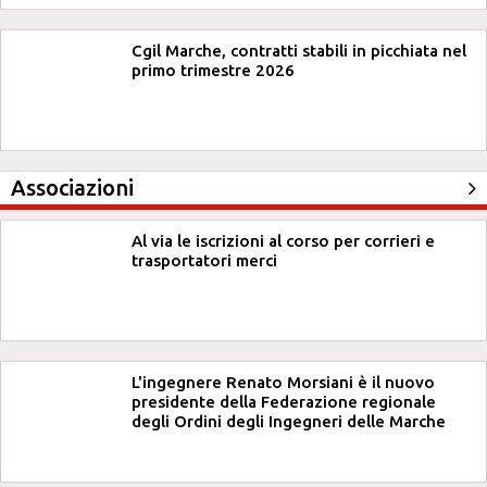
Cgil Marche, contratti stabili in picchiata nel
primo trimestre 2026
Associazioni
Al via le iscrizioni al corso per corrieri e
trasportatori merci
L'ingegnere Renato Morsiani è il nuovo
presidente della Federazione regionale
degli Ordini degli Ingegneri delle Marche