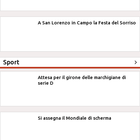
A San Lorenzo in Campo la Festa del Sorriso
Sport
Attesa per il girone delle marchigiane di
serie D
Si assegna il Mondiale di scherma