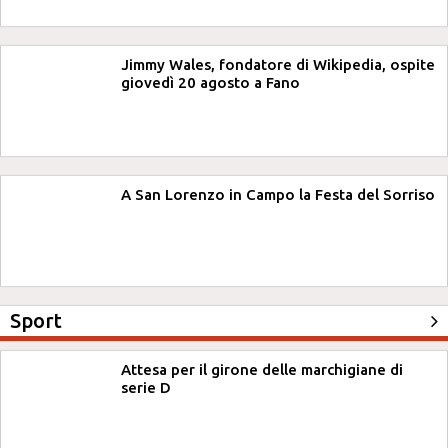
Jimmy Wales, fondatore di Wikipedia, ospite
giovedì 20 agosto a Fano
A San Lorenzo in Campo la Festa del Sorriso
Sport
Attesa per il girone delle marchigiane di
serie D