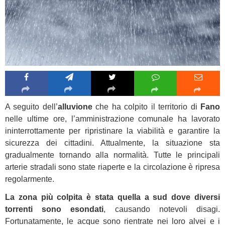
A seguito dell’
alluvione
che ha colpito il territorio di
Fano
nelle ultime ore, l’amministrazione comunale ha lavorato
ininterrottamente per ripristinare la viabilità e garantire la
sicurezza dei cittadini. Attualmente, la situazione sta
gradualmente tornando alla normalità. Tutte le principali
arterie stradali sono state riaperte e la circolazione è ripresa
regolarmente.
La zona più colpita è stata quella a sud dove diversi
torrenti sono esondati
, causando notevoli disagi.
Fortunatamente, le acque sono rientrate nei loro alvei e i