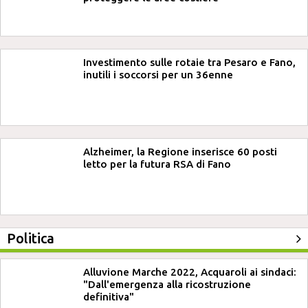
Investimento sulle rotaie tra Pesaro e Fano,
inutili i soccorsi per un 36enne
Alzheimer, la Regione inserisce 60 posti
letto per la futura RSA di Fano
Politica
Alluvione Marche 2022, Acquaroli ai sindaci:
"Dall'emergenza alla ricostruzione
definitiva"