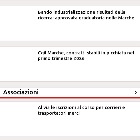
Bando industrializzazione risultati della
ricerca: approvata graduatoria nelle Marche
Cgil Marche, contratti stabili in picchiata nel
primo trimestre 2026
Associazioni
Al via le iscrizioni al corso per corrieri e
trasportatori merci