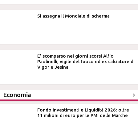
Si assegna il Mondiale di scherma
E' scomparso nei giorni scorsi Alfio
Paolinelli, vigile del fuoco ed ex calciatore di
Vigor e Jesina
Economia
Fondo Investimenti e Liquidità 2026: oltre
11 milioni di euro per le PMI delle Marche