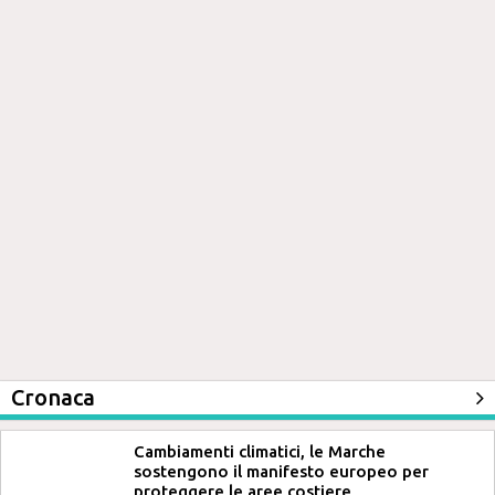
Cronaca
Cambiamenti climatici, le Marche
sostengono il manifesto europeo per
proteggere le aree costiere