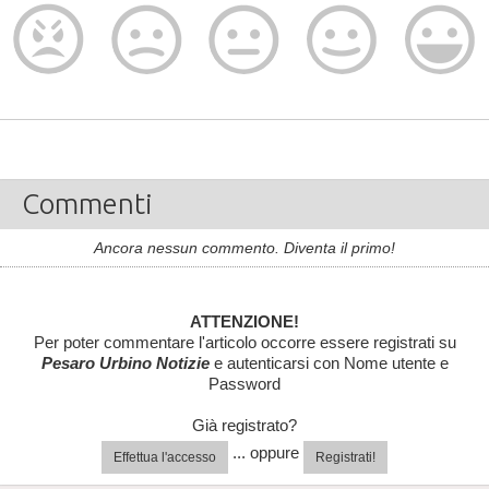
Commenti
Ancora nessun commento. Diventa il primo!
ATTENZIONE!
Per poter commentare l'articolo occorre essere registrati su
Pesaro Urbino Notizie
e autenticarsi con Nome utente e
Password
Già registrato?
... oppure
Effettua l'accesso
Registrati!