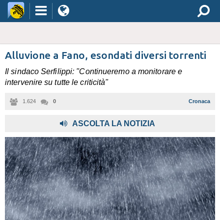
Alluvione a Fano, esondati diversi torrenti
Il sindaco Serfilippi: "Continueremo a monitorare e
intervenire su tutte le criticità"
1.624
0
Cronaca
,
ASCOLTA LA NOTIZIA