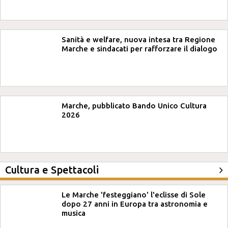
Sanità e welfare, nuova intesa tra Regione
Marche e sindacati per rafforzare il dialogo
Marche, pubblicato Bando Unico Cultura
2026
Cultura e Spettacoli
Le Marche 'festeggiano' l'eclisse di Sole
dopo 27 anni in Europa tra astronomia e
musica