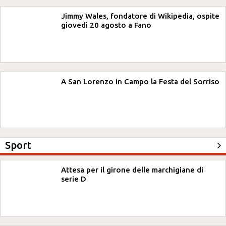
Jimmy Wales, fondatore di Wikipedia, ospite
giovedì 20 agosto a Fano
A San Lorenzo in Campo la Festa del Sorriso
Sport
Attesa per il girone delle marchigiane di
serie D