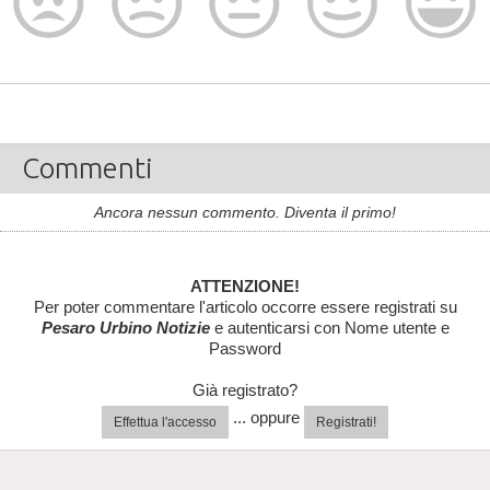
Commenti
Ancora nessun commento. Diventa il primo!
ATTENZIONE!
Per poter commentare l'articolo occorre essere registrati su
Pesaro Urbino Notizie
e autenticarsi con Nome utente e
Password
Già registrato?
... oppure
Effettua l'accesso
Registrati!