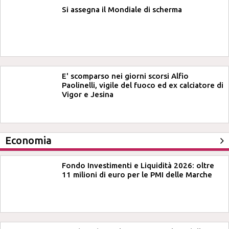
Si assegna il Mondiale di scherma
E' scomparso nei giorni scorsi Alfio
Paolinelli, vigile del fuoco ed ex calciatore di
Vigor e Jesina
Economia
Fondo Investimenti e Liquidità 2026: oltre
11 milioni di euro per le PMI delle Marche