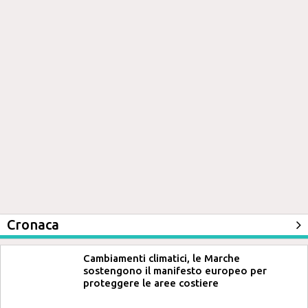
Cronaca
Cambiamenti climatici, le Marche
sostengono il manifesto europeo per
proteggere le aree costiere