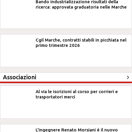
Bando industrializzazione risultati della
ricerca: approvata graduatoria nelle Marche
Cgil Marche, contratti stabili in picchiata nel
primo trimestre 2026
Associazioni
Al via le iscrizioni al corso per corrieri e
trasportatori merci
L'ingegnere Renato Morsiani è il nuovo