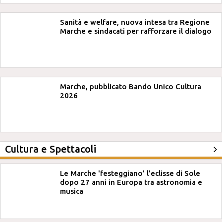
Sanità e welfare, nuova intesa tra Regione
Marche e sindacati per rafforzare il dialogo
Marche, pubblicato Bando Unico Cultura
2026
Cultura e Spettacoli
Le Marche 'festeggiano' l'eclisse di Sole
dopo 27 anni in Europa tra astronomia e
musica