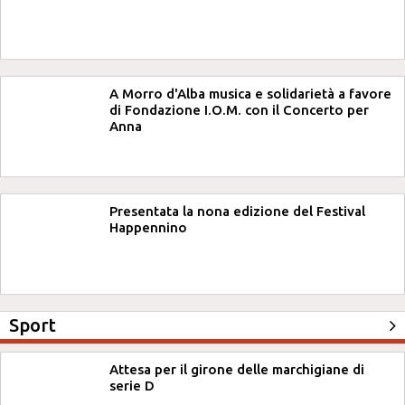
A Morro d'Alba musica e solidarietà a favore
di Fondazione I.O.M. con il Concerto per
Anna
Presentata la nona edizione del Festival
Happennino
Sport
Attesa per il girone delle marchigiane di
serie D