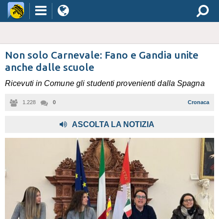
Non solo Carnevale: Fano e Gandia unite
anche dalle scuole
Ricevuti in Comune gli studenti provenienti dalla Spagna
1.228
0
Cronaca
ASCOLTA LA NOTIZIA