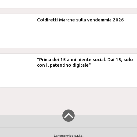
Coldiretti Marche sulla vendemmia 2026
"Prima dei 15 anni niente social. Dai 15, solo
con il patentino digitale"
Lanetservice s.r.l.s.