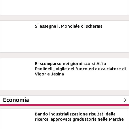
Si assegna il Mondiale di scherma
E' scomparso nei giorni scorsi Alfio
Paolinelli, vigile del fuoco ed ex calciatore di
Vigor e Jesina
Economia
Bando industrializzazione risultati della
ricerca: approvata graduatoria nelle Marche