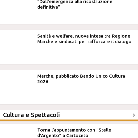
"Dall'emergenza alla ricostruzione
definitiva"
Sanità e welfare, nuova intesa tra Regione
Marche e sindacati per rafforzare il dialogo
Marche, pubblicato Bando Unico Cultura
2026
Cultura e Spettacoli
Torna l'appuntamento con "Stelle
d'Argento" a Cartoceto