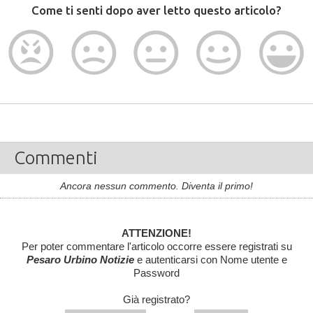
Come ti senti dopo aver letto questo articolo?
Commenti
Ancora nessun commento. Diventa il primo!
ATTENZIONE!
Per poter commentare l'articolo occorre essere registrati su
Pesaro Urbino Notizie
e autenticarsi con Nome utente e
Password
Già registrato?