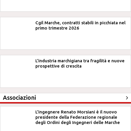
Cgil Marche, contratti stabili in picchiata nel
primo trimestre 2026
L'industria marchigiana tra fragilità e nuove
prospettive di crescita
Associazioni
L'ingegnere Renato Morsiani è il nuovo
presidente della Federazione regionale
degli Ordini degli Ingegneri delle Marche