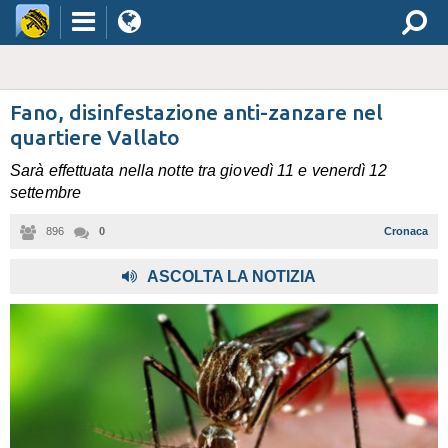
Fano, disinfestazione anti-zanzare nel
quartiere Vallato
Sarà effettuata nella notte tra giovedì 11 e venerdì 12
settembre
896
0
Cronaca
ASCOLTA LA NOTIZIA