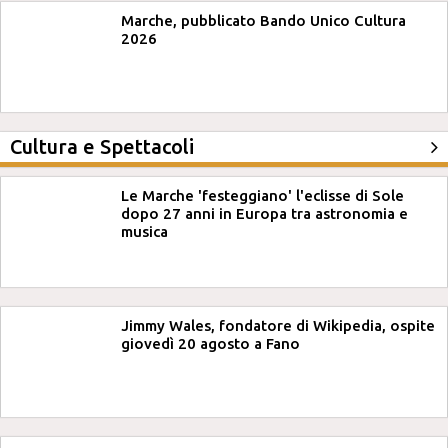
Marche, pubblicato Bando Unico Cultura
2026
Cultura e Spettacoli
Le Marche 'festeggiano' l'eclisse di Sole
dopo 27 anni in Europa tra astronomia e
musica
Jimmy Wales, fondatore di Wikipedia, ospite
giovedì 20 agosto a Fano