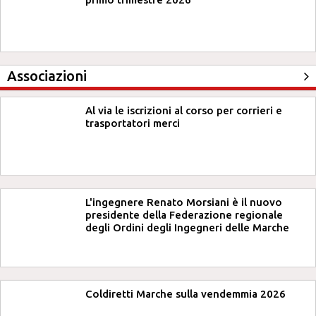
Associazioni
Al via le iscrizioni al corso per corrieri e
trasportatori merci
L'ingegnere Renato Morsiani è il nuovo
presidente della Federazione regionale
degli Ordini degli Ingegneri delle Marche
Coldiretti Marche sulla vendemmia 2026