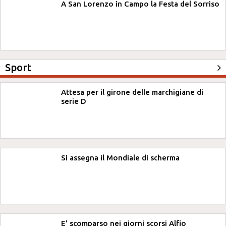
A San Lorenzo in Campo la Festa del Sorriso
Sport
Attesa per il girone delle marchigiane di
serie D
Si assegna il Mondiale di scherma
E' scomparso nei giorni scorsi Alfio