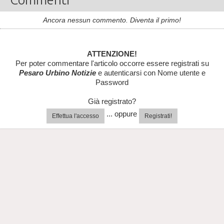
Ancora nessun commento. Diventa il primo!
ATTENZIONE!
Per poter commentare l'articolo occorre essere registrati su
Pesaro Urbino Notizie
e autenticarsi con Nome utente e
Password
Già registrato?
... oppure
Effettua l'accesso
Registrati!