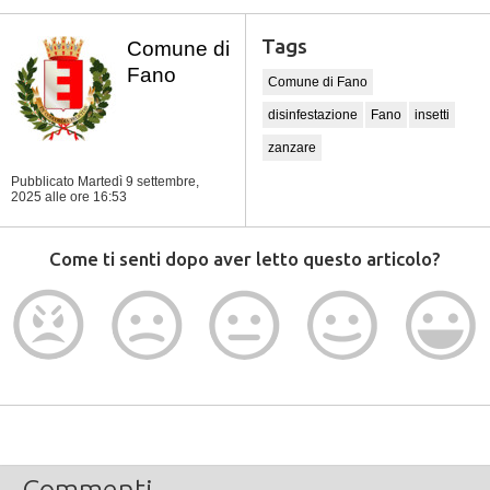
Tags
Comune di
Fano
Comune di Fano
disinfestazione
Fano
insetti
zanzare
Pubblicato Martedì 9 settembre,
2025
alle ore 16:53
Come ti senti dopo aver letto questo articolo?
Commenti