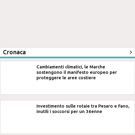
Cronaca
Cambiamenti climatici, le Marche
sostengono il manifesto europeo per
proteggere le aree costiere
Investimento sulle rotaie tra Pesaro e Fano,
inutili i soccorsi per un 36enne