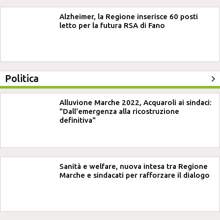
Alzheimer, la Regione inserisce 60 posti
letto per la futura RSA di Fano
Politica
Alluvione Marche 2022, Acquaroli ai sindaci:
"Dall'emergenza alla ricostruzione
definitiva"
Sanità e welfare, nuova intesa tra Regione
Marche e sindacati per rafforzare il dialogo