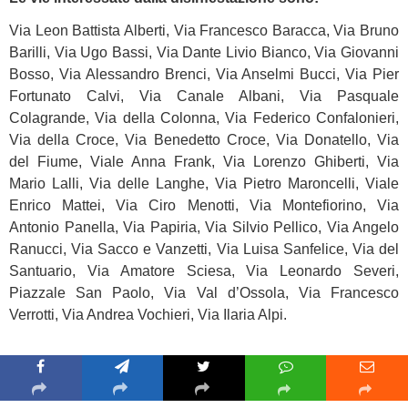
Via Leon Battista Alberti, Via Francesco Baracca, Via Bruno
Barilli, Via Ugo Bassi, Via Dante Livio Bianco, Via Giovanni
Bosso, Via Alessandro Brenci, Via Anselmi Bucci, Via Pier
Fortunato Calvi, Via Canale Albani, Via Pasquale
Colagrande, Via della Colonna, Via Federico Confalonieri,
Via della Croce, Via Benedetto Croce, Via Donatello, Via
del Fiume, Viale Anna Frank, Via Lorenzo Ghiberti, Via
Mario Lalli, Via delle Langhe, Via Pietro Maroncelli, Viale
Enrico Mattei, Via Ciro Menotti, Via Montefiorino, Via
Antonio Panella, Via Papiria, Via Silvio Pellico, Via Angelo
Ranucci, Via Sacco e Vanzetti, Via Luisa Sanfelice, Via del
Santuario, Via Amatore Sciesa, Via Leonardo Severi,
Piazzale San Paolo, Via Val d’Ossola, Via Francesco
Verrotti, Via Andrea Vochieri, Via Ilaria Alpi.