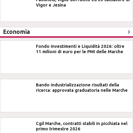
Vigor e Jesina
Economia
Fondo Investimenti e Liquidità 2026: oltre
11 milioni di euro per le PMI delle Marche
Bando industrializzazione risultati della
ricerca: approvata graduatoria nelle Marche
Cgil Marche, contratti stabili in picchiata nel
primo trimestre 2026