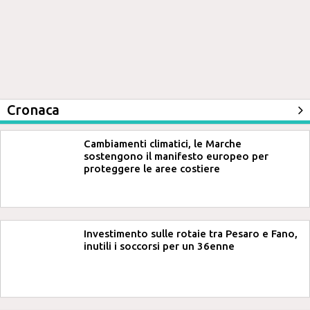
Cronaca
Cambiamenti climatici, le Marche
sostengono il manifesto europeo per
proteggere le aree costiere
Investimento sulle rotaie tra Pesaro e Fano,
inutili i soccorsi per un 36enne