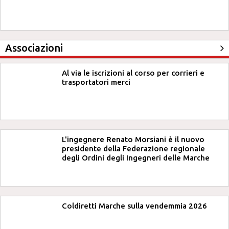
Associazioni
Al via le iscrizioni al corso per corrieri e
trasportatori merci
L'ingegnere Renato Morsiani è il nuovo
presidente della Federazione regionale
degli Ordini degli Ingegneri delle Marche
Coldiretti Marche sulla vendemmia 2026