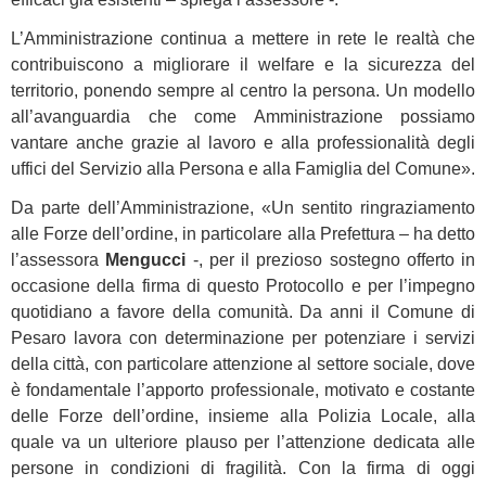
L’Amministrazione continua a mettere in rete le realtà che
contribuiscono a migliorare il welfare e la sicurezza del
territorio, ponendo sempre al centro la persona. Un modello
all’avanguardia che come Amministrazione possiamo
vantare anche grazie al lavoro e alla professionalità degli
uffici del Servizio alla Persona e alla Famiglia del Comune».
Da parte dell’Amministrazione, «Un sentito ringraziamento
alle Forze dell’ordine, in particolare alla Prefettura – ha detto
l’assessora
Mengucci
-, per il prezioso sostegno offerto in
occasione della firma di questo Protocollo e per l’impegno
quotidiano a favore della comunità. Da anni il Comune di
Pesaro lavora con determinazione per potenziare i servizi
della città, con particolare attenzione al settore sociale, dove
è fondamentale l’apporto professionale, motivato e costante
delle Forze dell’ordine, insieme alla Polizia Locale, alla
quale va un ulteriore plauso per l’attenzione dedicata alle
persone in condizioni di fragilità. Con la firma di oggi