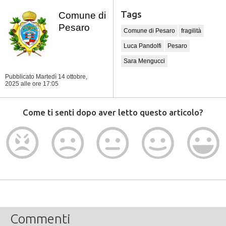
Tags
Comune di
Pesaro
Comune di Pesaro
fragilità
Luca Pandolfi
Pesaro
Sara Mengucci
Pubblicato Martedì 14 ottobre,
2025
alle ore 17:05
Come ti senti dopo aver letto questo articolo?
Commenti