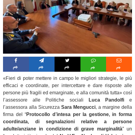
«Fieri di poter mettere in campo le migliori strategie, le più
efficaci e coordinate, per intercettare e dare risposte alle
persone più fragili ed emarginate, e alla comunità tutta» così
l’assessore alle Politiche sociali
Luca Pandolfi
e
l’assessora alla Sicurezza
Sara Mengucci
, a margine della
firma del “
Protocollo d’intesa per la gestione, in forma
coordinata, di segnalazioni relative a persone
adulte/anziane in condizione di grave marginalità
” un