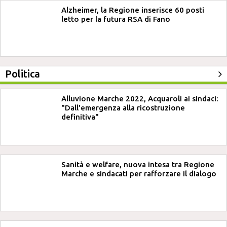
Alzheimer, la Regione inserisce 60 posti
letto per la futura RSA di Fano
Politica
Alluvione Marche 2022, Acquaroli ai sindaci:
"Dall'emergenza alla ricostruzione
definitiva"
Sanità e welfare, nuova intesa tra Regione
Marche e sindacati per rafforzare il dialogo