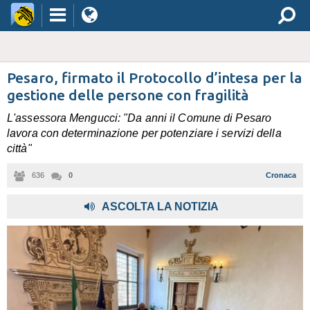
Pesaro, firmato il Protocollo d’intesa per la
gestione delle persone con fragilità
L'assessora Mengucci: "Da anni il Comune di Pesaro
lavora con determinazione per potenziare i servizi della
città"
636
0
Cronaca
,
ASCOLTA LA NOTIZIA