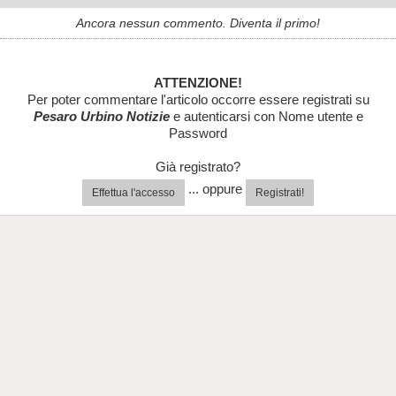
Ancora nessun commento. Diventa il primo!
ATTENZIONE!
Per poter commentare l'articolo occorre essere registrati su
Pesaro Urbino Notizie
e autenticarsi con Nome utente e
Password
Già registrato?
... oppure
Effettua l'accesso
Registrati!