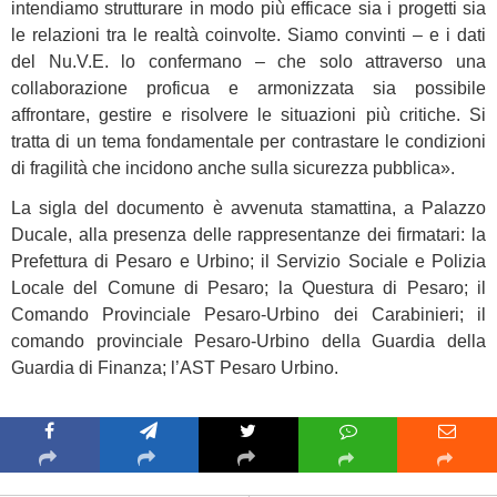
intendiamo strutturare in modo più efficace sia i progetti sia
le relazioni tra le realtà coinvolte. Siamo convinti – e i dati
del Nu.V.E. lo confermano – che solo attraverso una
collaborazione proficua e armonizzata sia possibile
affrontare, gestire e risolvere le situazioni più critiche. Si
tratta di un tema fondamentale per contrastare le condizioni
di fragilità che incidono anche sulla sicurezza pubblica».
La sigla del documento è avvenuta stamattina, a Palazzo
Ducale, alla presenza delle rappresentanze dei firmatari: la
Prefettura di Pesaro e Urbino; il Servizio Sociale e Polizia
Locale del Comune di Pesaro; la Questura di Pesaro; il
Comando Provinciale Pesaro-Urbino dei Carabinieri; il
comando provinciale Pesaro-Urbino della Guardia della
Guardia di Finanza; l’AST Pesaro Urbino.