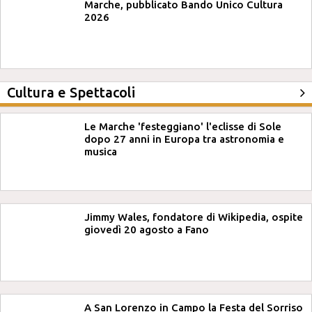
Marche, pubblicato Bando Unico Cultura
2026
Cultura e Spettacoli
Le Marche 'festeggiano' l'eclisse di Sole
dopo 27 anni in Europa tra astronomia e
musica
Jimmy Wales, fondatore di Wikipedia, ospite
giovedì 20 agosto a Fano
A San Lorenzo in Campo la Festa del Sorriso