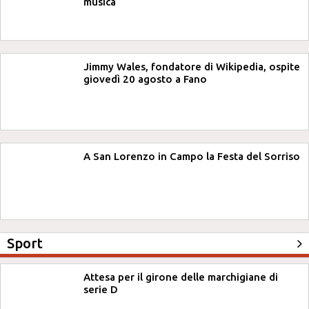
musica
Jimmy Wales, fondatore di Wikipedia, ospite
giovedì 20 agosto a Fano
A San Lorenzo in Campo la Festa del Sorriso
Sport
Attesa per il girone delle marchigiane di
serie D