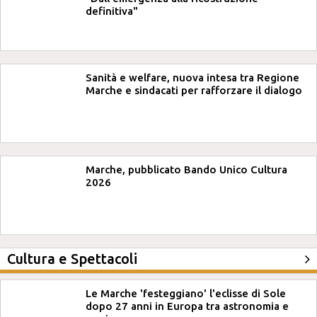
definitiva"
Sanità e welfare, nuova intesa tra Regione
Marche e sindacati per rafforzare il dialogo
Marche, pubblicato Bando Unico Cultura
2026
Cultura e Spettacoli
Le Marche 'festeggiano' l'eclisse di Sole
dopo 27 anni in Europa tra astronomia e