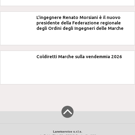
L'ingegnere Renato Morsiani è il nuovo
presidente della Federazione regionale
degli Ordini degli Ingegneri delle Marche
Coldiretti Marche sulla vendemmia 2026
Lanetservice s.r.l.s.