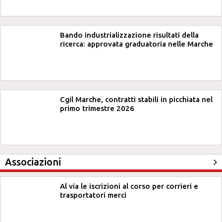
Bando industrializzazione risultati della
ricerca: approvata graduatoria nelle Marche
Cgil Marche, contratti stabili in picchiata nel
primo trimestre 2026
Associazioni
Al via le iscrizioni al corso per corrieri e
trasportatori merci