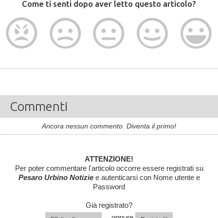
Come ti senti dopo aver letto questo articolo?
Commenti
Ancora nessun commento. Diventa il primo!
ATTENZIONE!
Per poter commentare l'articolo occorre essere registrati su
Pesaro Urbino Notizie
e autenticarsi con Nome utente e
Password
Già registrato?
... oppure