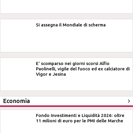
Si assegna il Mondiale di scherma
E' scomparso nei giorni scorsi Alfio
Paolinelli, vigile del fuoco ed ex calciatore di
Vigor e Jesina
Economia
Fondo Investimenti e Liquidità 2026: oltre
11 milioni di euro per le PMI delle Marche