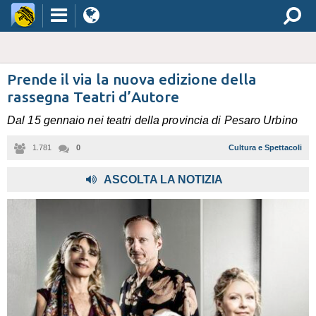
Prende il via la nuova edizione della
rassegna Teatri d’Autore
Dal 15 gennaio nei teatri della provincia di Pesaro Urbino
1.781
0
Cultura e Spettacoli
ASCOLTA LA NOTIZIA