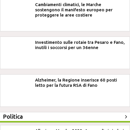
Cambiamenti climatici, le Marche
sostengono il manifesto europeo per
proteggere le aree costiere
Investimento sulle rotaie tra Pesaro e Fano,
inutili i soccorsi per un 36enne
Alzheimer, la Regione inserisce 60 posti
letto per la futura RSA di Fano
Politica