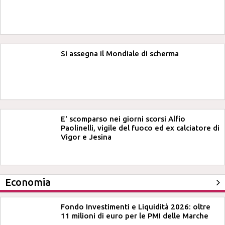
Si assegna il Mondiale di scherma
E' scomparso nei giorni scorsi Alfio
Paolinelli, vigile del fuoco ed ex calciatore di
Vigor e Jesina
Economia
Fondo Investimenti e Liquidità 2026: oltre
11 milioni di euro per le PMI delle Marche