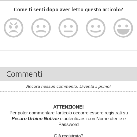
Come ti senti dopo aver letto questo articolo?
Commenti
Ancora nessun commento. Diventa il primo!
ATTENZIONE!
Per poter commentare l'articolo occorre essere registrati su
Pesaro Urbino Notizie
e autenticarsi con Nome utente e
Password
Già registrato?