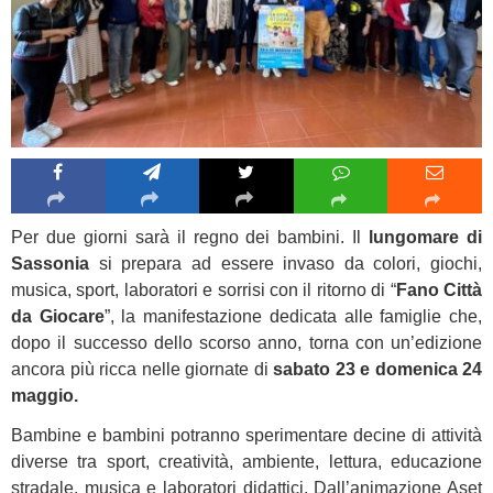
Per due giorni sarà il regno dei bambini. Il
lungomare di
Sassonia
si prepara ad essere invaso da colori, giochi,
musica, sport, laboratori e sorrisi con il ritorno di “
Fano Città
da Giocare
”, la manifestazione dedicata alle famiglie che,
dopo il successo dello scorso anno, torna con un’edizione
ancora più ricca nelle giornate di
sabato 23 e domenica 24
maggio.
Bambine e bambini potranno sperimentare decine di attività
diverse tra sport, creatività, ambiente, lettura, educazione
stradale, musica e laboratori didattici. Dall’animazione Aset