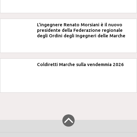
L'ingegnere Renato Morsiani è il nuovo
presidente della Federazione regionale
degli Ordini degli Ingegneri delle Marche
Coldiretti Marche sulla vendemmia 2026