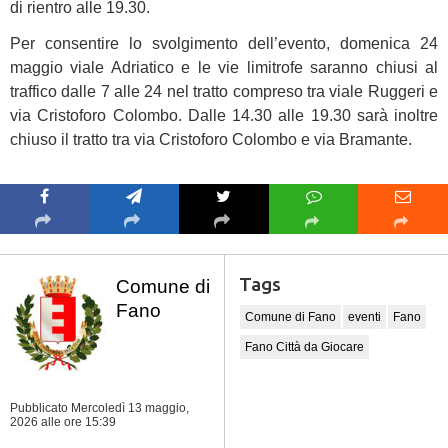
di rientro alle 19.30.
Per consentire lo svolgimento dell’evento, domenica 24
maggio viale Adriatico e le vie limitrofe saranno chiusi al
traffico dalle 7 alle 24 nel tratto compreso tra viale Ruggeri e
via Cristoforo Colombo. Dalle 14.30 alle 19.30 sarà inoltre
chiuso il tratto tra via Cristoforo Colombo e via Bramante.
Tags
Comune di
Fano
Comune di Fano
eventi
Fano
Fano Città da Giocare
Pubblicato Mercoledì 13 maggio,
2026
alle ore 15:39