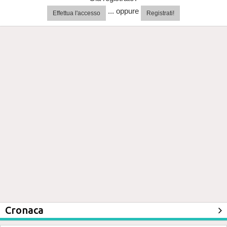
... oppure
Effettua l'accesso
Registrati!
Cronaca