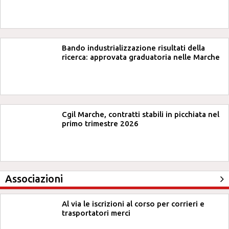
Bando industrializzazione risultati della
ricerca: approvata graduatoria nelle Marche
Cgil Marche, contratti stabili in picchiata nel
primo trimestre 2026
Associazioni
Al via le iscrizioni al corso per corrieri e
trasportatori merci