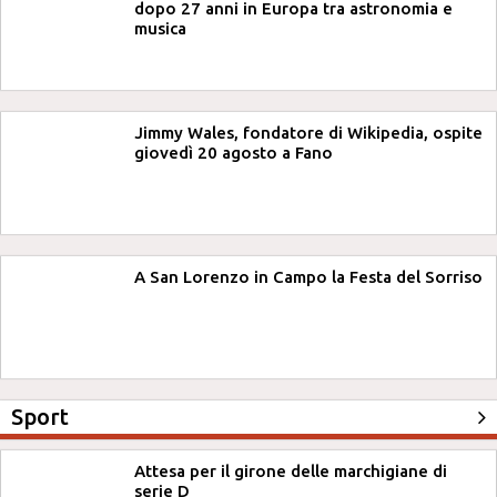
dopo 27 anni in Europa tra astronomia e
musica
Jimmy Wales, fondatore di Wikipedia, ospite
giovedì 20 agosto a Fano
A San Lorenzo in Campo la Festa del Sorriso
Sport
Attesa per il girone delle marchigiane di
serie D