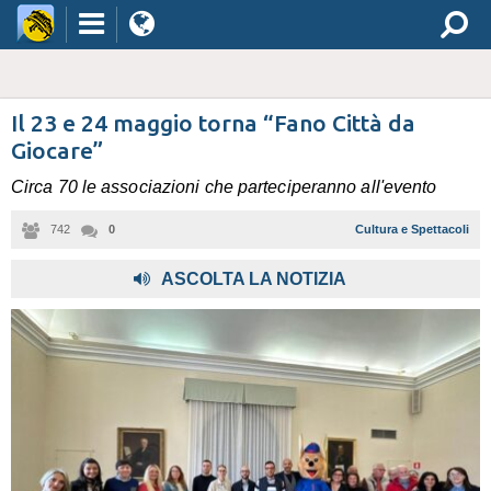
Il 23 e 24 maggio torna “Fano Città da
Giocare”
Circa 70 le associazioni che parteciperanno all'evento
742
0
Cultura e Spettacoli
ASCOLTA LA NOTIZIA