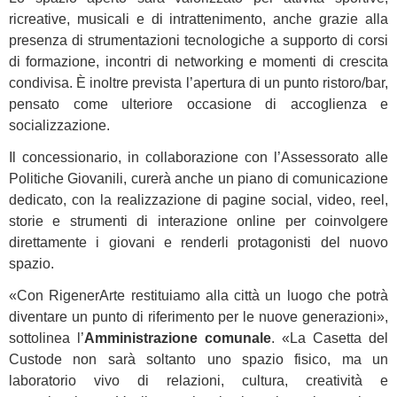
ricreative, musicali e di intrattenimento, anche grazie alla
presenza di strumentazioni tecnologiche a supporto di corsi
di formazione, incontri di networking e momenti di crescita
condivisa. È inoltre prevista l’apertura di un punto ristoro/bar,
pensato come ulteriore occasione di accoglienza e
socializzazione.
Il concessionario, in collaborazione con l’Assessorato alle
Politiche Giovanili, curerà anche un piano di comunicazione
dedicato, con la realizzazione di pagine social, video, reel,
storie e strumenti di interazione online per coinvolgere
direttamente i giovani e renderli protagonisti del nuovo
spazio.
«Con RigenerArte restituiamo alla città un luogo che potrà
diventare un punto di riferimento per le nuove generazioni»,
sottolinea l’
Amministrazione comunale
. «La Casetta del
Custode non sarà soltanto uno spazio fisico, ma un
laboratorio vivo di relazioni, cultura, creatività e