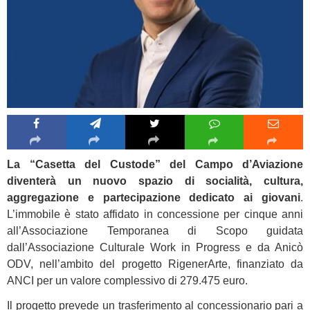
La “Casetta del Custode” del Campo d’Aviazione
diventerà un nuovo spazio di socialità, cultura,
aggregazione e partecipazione dedicato ai giovani
.
L’immobile è stato affidato in concessione per cinque anni
all’Associazione Temporanea di Scopo guidata
dall’Associazione Culturale Work in Progress e da Anicò
ODV, nell’ambito del progetto RigenerArte, finanziato da
ANCI per un valore complessivo di 279.475 euro.
Il progetto prevede un trasferimento al concessionario pari a