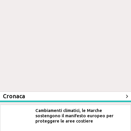
Cronaca
Cambiamenti climatici, le Marche
sostengono il manifesto europeo per
proteggere le aree costiere