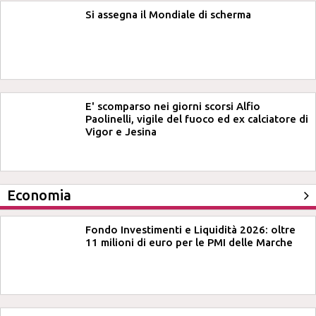
Si assegna il Mondiale di scherma
E' scomparso nei giorni scorsi Alfio
Paolinelli, vigile del fuoco ed ex calciatore di
Vigor e Jesina
Economia
Fondo Investimenti e Liquidità 2026: oltre
11 milioni di euro per le PMI delle Marche