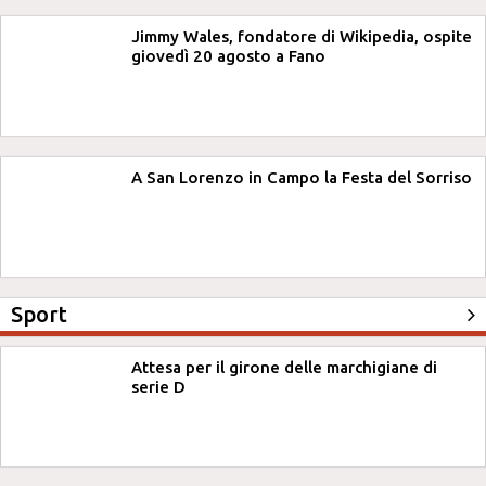
Jimmy Wales, fondatore di Wikipedia, ospite
giovedì 20 agosto a Fano
A San Lorenzo in Campo la Festa del Sorriso
Sport
Attesa per il girone delle marchigiane di
serie D