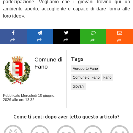
partecipazione. Vogliamo che i giovani trovino qui un
ambiente aperto, accogliente e capace di dare forma alle
loro idee».
Tags
Comune di
Fano
Aeroporto Fano
Comune di Fano
Fano
giovani
Pubblicato Mercoledì 10 giugno,
2026
alle ore 13:32
Come ti senti dopo aver letto questo articolo?