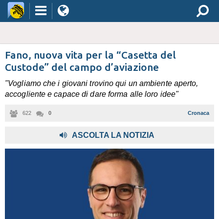
Fano, nuova vita per la “Casetta del
Custode” del campo d’aviazione
"Vogliamo che i giovani trovino qui un ambiente aperto,
accogliente e capace di dare forma alle loro idee"
622
0
Cronaca
ASCOLTA LA NOTIZIA