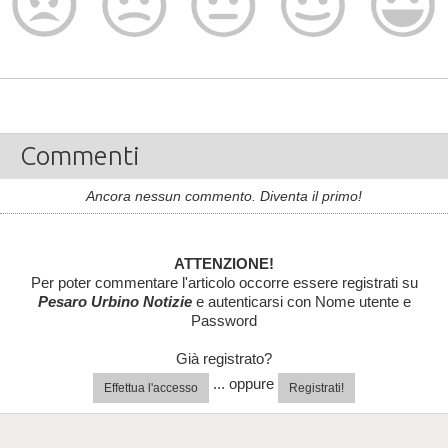
Commenti
Ancora nessun commento. Diventa il primo!
ATTENZIONE!
Per poter commentare l'articolo occorre essere registrati su
Pesaro Urbino Notizie
e autenticarsi con Nome utente e
Password
Già registrato?
... oppure
Effettua l'accesso
Registrati!