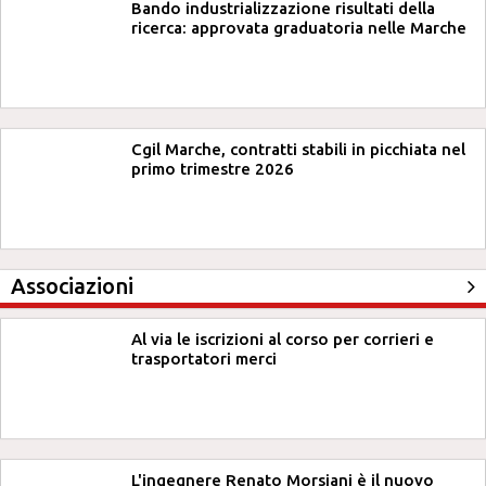
Bando industrializzazione risultati della
ricerca: approvata graduatoria nelle Marche
Cgil Marche, contratti stabili in picchiata nel
primo trimestre 2026
Associazioni
Al via le iscrizioni al corso per corrieri e
trasportatori merci
L'ingegnere Renato Morsiani è il nuovo