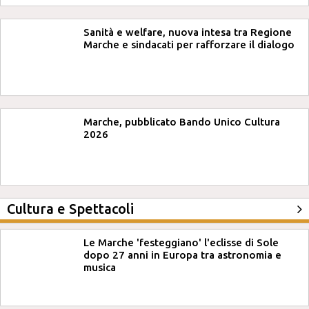
Sanità e welfare, nuova intesa tra Regione
Marche e sindacati per rafforzare il dialogo
Marche, pubblicato Bando Unico Cultura
2026
Cultura e Spettacoli
Le Marche 'festeggiano' l'eclisse di Sole
dopo 27 anni in Europa tra astronomia e
musica