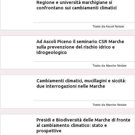
Regione e università marchigiane si
confrontano sui cambiamenti climatici
Tratto da Ascoli Notizie
Ad Ascoli Piceno il seminario CSR Marche
sulla prevenzione del rischio idrico e
idrogeologico
Tratto da Marche Notizie
Cambiamenti climatici, mucillagini e siccità:
due interrogazioni nelle Marche
Tratto da Marche Notizie
Presidi e Biodiversità delle Marche di fronte
al cambiamento climatico: stato e
prospettive