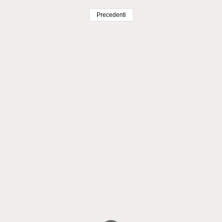
Precedenti