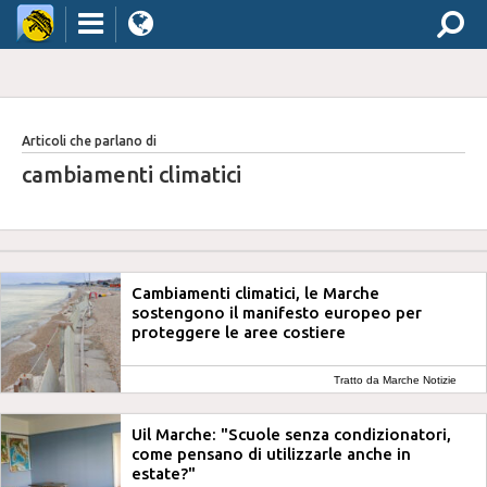
Articoli che parlano di
cambiamenti climatici
Cambiamenti climatici, le Marche
sostengono il manifesto europeo per
proteggere le aree costiere
Tratto da Marche Notizie
Uil Marche: "Scuole senza condizionatori,
come pensano di utilizzarle anche in
estate?"