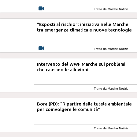
Tratto da Marche Notizie
"Esposti al rischio": iniziativa nelle Marche
tra emergenza climatica e nuove tecnologie
Tratto da Marche Notizie
Intervento del WWF Marche sui problemi
che causano le alluvioni
Tratto da Marche Notizie
Bora (PD): "Ripartire dalla tutela ambientale
per coinvolgere le comunità"
Tratto da Marche Notizie