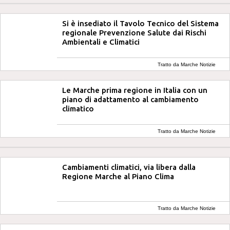
Si è insediato il Tavolo Tecnico del Sistema
regionale Prevenzione Salute dai Rischi
Ambientali e Climatici
Tratto da Marche Notizie
Le Marche prima regione in Italia con un
piano di adattamento al cambiamento
climatico
Tratto da Marche Notizie
Cambiamenti climatici, via libera dalla
Regione Marche al Piano Clima
Tratto da Marche Notizie