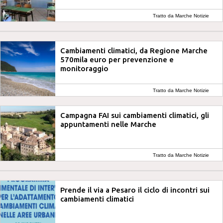
Tratto da Marche Notizie
Cambiamenti climatici, da Regione Marche
570mila euro per prevenzione e
monitoraggio
Tratto da Marche Notizie
Campagna FAI sui cambiamenti climatici, gli
appuntamenti nelle Marche
Tratto da Marche Notizie
Prende il via a Pesaro il ciclo di incontri sui
cambiamenti climatici