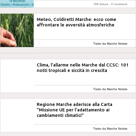
786 letture -
0 commenti
Meteo, Coldiretti Marche: ecco come
affrontare le avversità atmosferiche
Tratto da Marche Notizie
Clima, l'allarme nelle Marche dal CCSC: 101
notti tropicali e siccità in crescita
Tratto da Marche Notizie
Regione Marche aderisce alla Carta
"Missione UE per l'adattamento ai
cambiamenti climatici"
Tratto da Marche Notizie