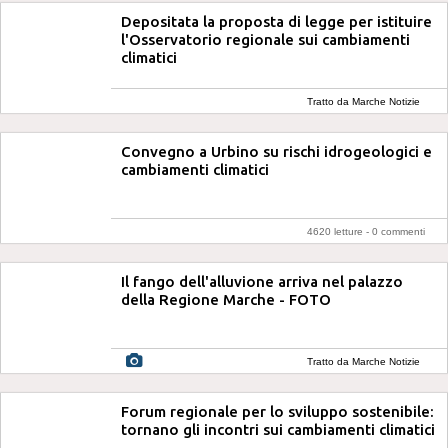
Depositata la proposta di legge per istituire
l'Osservatorio regionale sui cambiamenti
climatici
Tratto da Marche Notizie
Convegno a Urbino su rischi idrogeologici e
cambiamenti climatici
4620 letture -
0 commenti
Il fango dell'alluvione arriva nel palazzo
della Regione Marche - FOTO
Tratto da Marche Notizie
Forum regionale per lo sviluppo sostenibile:
tornano gli incontri sui cambiamenti climatici