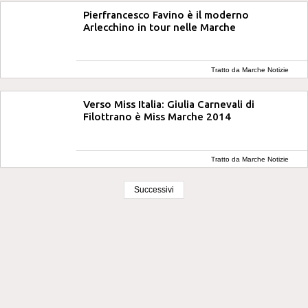
Pierfrancesco Favino è il moderno
Arlecchino in tour nelle Marche
Tratto da Marche Notizie
Verso Miss Italia: Giulia Carnevali di
Filottrano è Miss Marche 2014
Tratto da Marche Notizie
Successivi