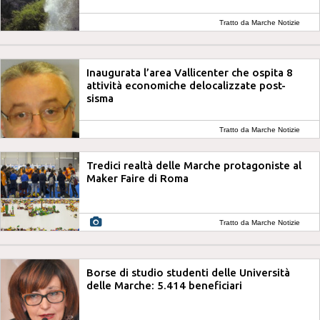
Tratto da Marche Notizie
Inaugurata l’area Vallicenter che ospita 8
attività economiche delocalizzate post-
sisma
Tratto da Marche Notizie
Tredici realtà delle Marche protagoniste al
Maker Faire di Roma
Tratto da Marche Notizie
Borse di studio studenti delle Università
delle Marche: 5.414 beneficiari