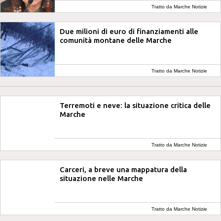
Tratto da Marche Notizie
Due milioni di euro di finanziamenti alle
comunità montane delle Marche
Tratto da Marche Notizie
Terremoti e neve: la situazione critica delle
Marche
Tratto da Marche Notizie
Carceri, a breve una mappatura della
situazione nelle Marche
Tratto da Marche Notizie