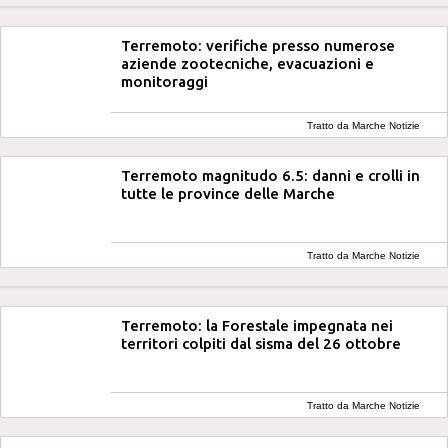
Terremoto: verifiche presso numerose
aziende zootecniche, evacuazioni e
monitoraggi
Tratto da Marche Notizie
Terremoto magnitudo 6.5: danni e crolli in
tutte le province delle Marche
Tratto da Marche Notizie
Terremoto: la Forestale impegnata nei
territori colpiti dal sisma del 26 ottobre
Tratto da Marche Notizie