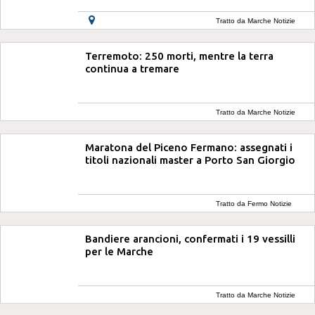
Tratto da Marche Notizie
Terremoto: 250 morti, mentre la terra
continua a tremare
Tratto da Marche Notizie
Maratona del Piceno Fermano: assegnati i
titoli nazionali master a Porto San Giorgio
Tratto da Fermo Notizie
Bandiere arancioni, confermati i 19 vessilli
per le Marche
Tratto da Marche Notizie