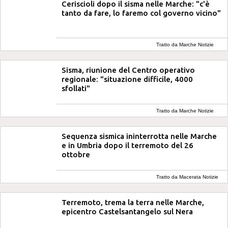
Ceriscioli dopo il sisma nelle Marche: "c'è
tanto da fare, lo faremo col governo vicino"
Tratto da Marche Notizie
Sisma, riunione del Centro operativo
regionale: "situazione difficile, 4000
sfollati"
Tratto da Marche Notizie
Sequenza sismica ininterrotta nelle Marche
e in Umbria dopo il terremoto del 26
ottobre
Tratto da Macerata Notizie
Terremoto, trema la terra nelle Marche,
epicentro Castelsantangelo sul Nera