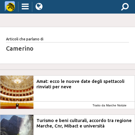
Articoli che parlano di
Camerino
Amat: ecco le nuove date degli spettacoli
rinviati per neve
Tratto da Marche Notizie
Turismo e beni culturali, accordo tra regione
Marche, Cnr, Mibact e università