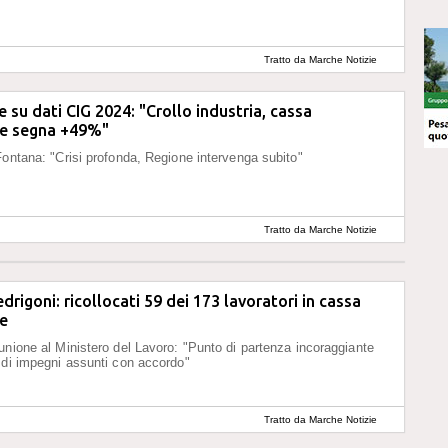
Tratto da Marche Notizie
 su dati CIG 2024: "Crollo industria, cassa
ne segna +49%"
Fontana: "Crisi profonda, Regione intervenga subito"
Tratto da Marche Notizie
drigoni: ricollocati 59 dei 173 lavoratori in cassa
ne
unione al Ministero del Lavoro: "Punto di partenza incoraggiante
 di impegni assunti con accordo"
Tratto da Marche Notizie