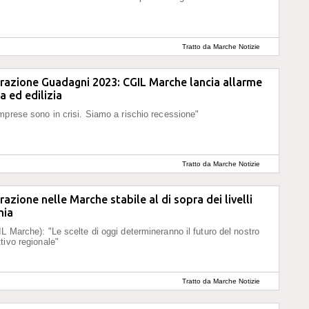
Tratto da Marche Notizie
razione Guadagni 2023: CGIL Marche lancia allarme
a ed edilizia
mprese sono in crisi. Siamo a rischio recessione"
Tratto da Marche Notizie
razione nelle Marche stabile al di sopra dei livelli
mia
L Marche): "Le scelte di oggi determineranno il futuro del nostro
tivo regionale"
Tratto da Marche Notizie