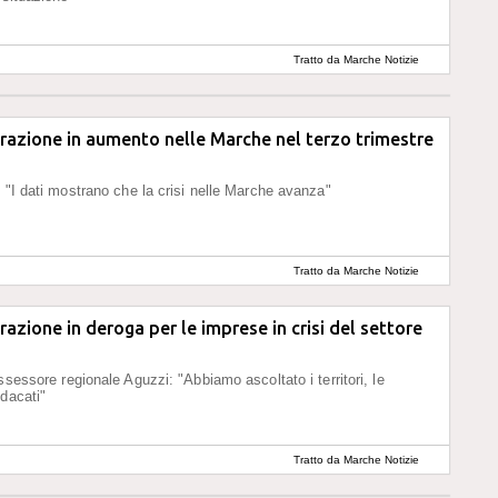
Tratto da Marche Notizie
razione in aumento nelle Marche nel terzo trimestre
: "I dati mostrano che la crisi nelle Marche avanza"
Tratto da Marche Notizie
razione in deroga per le imprese in crisi del settore
ssessore regionale Aguzzi: "Abbiamo ascoltato i territori, le
ndacati"
Tratto da Marche Notizie