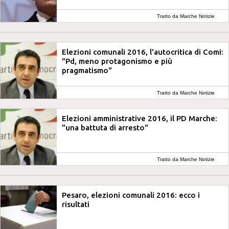
Tratto da Marche Notizie
Elezioni comunali 2016, l'autocritica di Comi:
"Pd, meno protagonismo e più
pragmatismo"
Tratto da Marche Notizie
Elezioni amministrative 2016, il PD Marche:
"una battuta di arresto"
Tratto da Marche Notizie
Pesaro, elezioni comunali 2016: ecco i
risultati