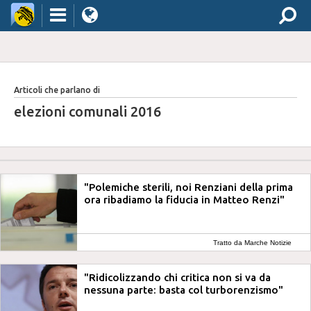
Articoli che parlano di
elezioni comunali 2016
"Polemiche sterili, noi Renziani della prima
ora ribadiamo la fiducia in Matteo Renzi"
Tratto da Marche Notizie
"Ridicolizzando chi critica non si va da
nessuna parte: basta col turborenzismo"