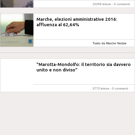
10269 letture -
0 commenti
Marche, elezioni amministrative 2016:
affluenza al 62,64%
Tratto da Marche Notizie
"Marotta-Mondolfo: il territorio sia davvero
unito e non diviso"
3773 letture -
0 commenti