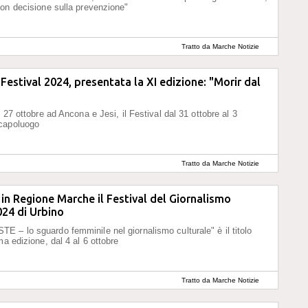
on decisione sulla prevenzione"
Tratto da Marche Notizie
Festival 2024, presentata la XI edizione: "Morir dal
 27 ottobre ad Ancona e Jesi, il Festival dal 31 ottobre al 3
capoluogo
Tratto da Marche Notizie
in Regione Marche il Festival del Giornalismo
024 di Urbino
– lo sguardo femminile nel giornalismo culturale" è il titolo
ma edizione, dal 4 al 6 ottobre
Tratto da Marche Notizie