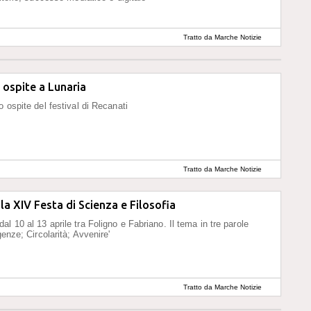
Tratto da Marche Notizie
ospite a Lunaria
o ospite del festival di Recanati
Tratto da Marche Notizie
la XIV Festa di Scienza e Filosofia
l 10 al 13 aprile tra Foligno e Fabriano. Il tema in tre parole
igenze; Circolarità; Avvenire'
Tratto da Marche Notizie