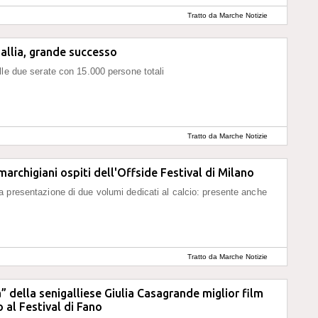
Tratto da Marche Notizie
allia, grande successo
lle due serate con 15.000 persone totali
Tratto da Marche Notizie
marchigiani ospiti dell'Offside Festival di Milano
 presentazione di due volumi dedicati al calcio: presente anche
Tratto da Marche Notizie
” della senigalliese Giulia Casagrande miglior film
 al Festival di Fano