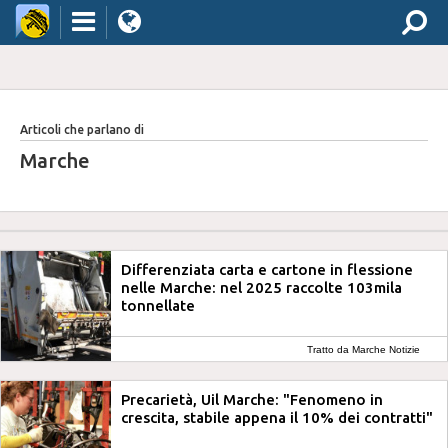
Articoli che parlano di
Marche
Differenziata carta e cartone in flessione
nelle Marche: nel 2025 raccolte 103mila
tonnellate
Tratto da Marche Notizie
Precarietà, Uil Marche: "Fenomeno in
crescita, stabile appena il 10% dei contratti"