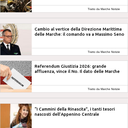
Tratto da Marche Notizie
Cambio al vertice della Direzione Marittima
delle Marche: il comando va a Massimo Seno
Tratto da Marche Notizie
Referendum Giustizia 2026: grande
affluenza, vince il No. Il dato delle Marche
Tratto da Marche Notizie
“I Cammini della Rinascita”, i tanti tesori
nascosti dell’Appenino Centrale