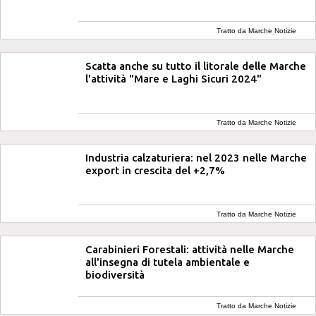
Tratto da Marche Notizie
Scatta anche su tutto il litorale delle Marche
l'attività "Mare e Laghi Sicuri 2024"
Tratto da Marche Notizie
Industria calzaturiera: nel 2023 nelle Marche
export in crescita del +2,7%
Tratto da Marche Notizie
Carabinieri Forestali: attività nelle Marche
all'insegna di tutela ambientale e
biodiversità
Tratto da Marche Notizie