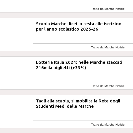
Tratto da Marche Notizie
Scuola Marche: licei in testa alle iscrizioni
per l'anno scolastico 2025-26
Tratto da Marche Notizie
Lotteria Italia 2024: nelle Marche staccati
216mila biglietti (+33%)
Tratto da Marche Notizie
Tagli alla scuola, si mobilita la Rete degli
Studenti Medi delle Marche
Tratto da Marche Notizie