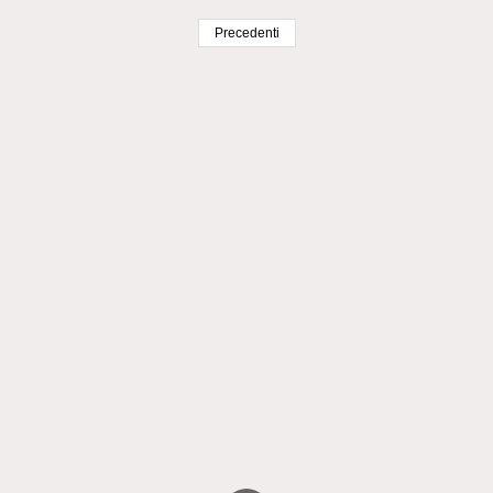
Precedenti