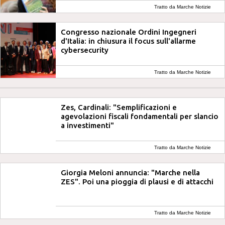
Tratto da Marche Notizie
Congresso nazionale Ordini Ingegneri
d'Italia: in chiusura il focus sull'allarme
cybersecurity
Tratto da Marche Notizie
Zes, Cardinali: "Semplificazioni e
agevolazioni fiscali fondamentali per slancio
a investimenti"
Tratto da Marche Notizie
Giorgia Meloni annuncia: "Marche nella
ZES". Poi una pioggia di plausi e di attacchi
Tratto da Marche Notizie