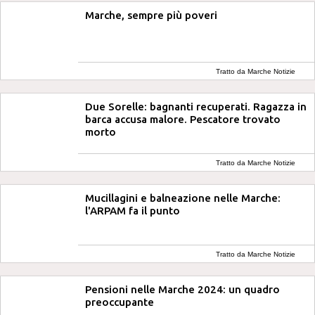
Marche, sempre più poveri
Tratto da Marche Notizie
Due Sorelle: bagnanti recuperati. Ragazza in
barca accusa malore. Pescatore trovato
morto
Tratto da Marche Notizie
Mucillagini e balneazione nelle Marche:
l'ARPAM fa il punto
Tratto da Marche Notizie
Pensioni nelle Marche 2024: un quadro
preoccupante