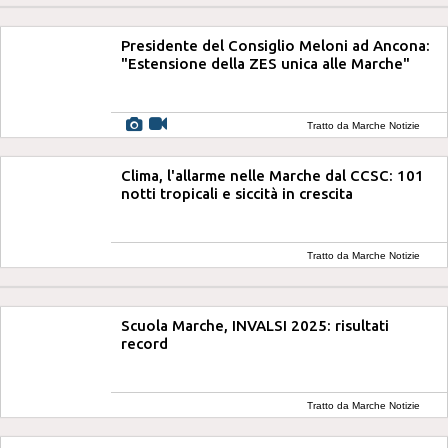
Presidente del Consiglio Meloni ad Ancona:
"Estensione della ZES unica alle Marche"
Tratto da Marche Notizie
Clima, l'allarme nelle Marche dal CCSC: 101
notti tropicali e siccità in crescita
Tratto da Marche Notizie
Scuola Marche, INVALSI 2025: risultati
record
Tratto da Marche Notizie