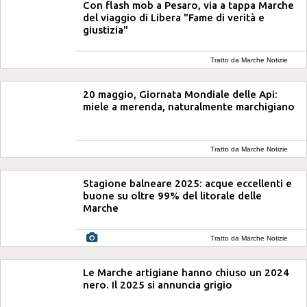
Con flash mob a Pesaro, via a tappa Marche
del viaggio di Libera "Fame di verità e
giustizia"
Tratto da Marche Notizie
20 maggio, Giornata Mondiale delle Api:
miele a merenda, naturalmente marchigiano
Tratto da Marche Notizie
Stagione balneare 2025: acque eccellenti e
buone su oltre 99% del litorale delle
Marche
Tratto da Marche Notizie
Le Marche artigiane hanno chiuso un 2024
nero. Il 2025 si annuncia grigio