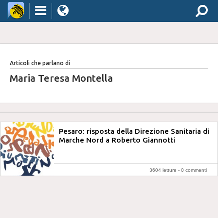
Articoli che parlano di
Maria Teresa Montella
Pesaro: risposta della Direzione Sanitaria di
Marche Nord a Roberto Giannotti
3604 letture -
0 commenti