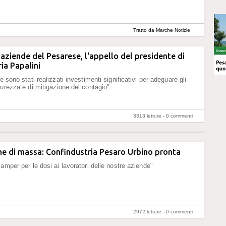
Tratto da Marche Notizie
 aziende del Pesarese, l'appello del presidente di
ia Papalini
e sono stati realizzati investimenti significativi per adeguare gli
curezza e di mitigazione del contagio"
3313 letture -
0 commenti
e di massa: Confindustria Pesaro Urbino pronta
amper per le dosi ai lavoratori delle nostre aziende"
2972 letture -
0 commenti