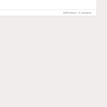
3405 letture -
0 commenti